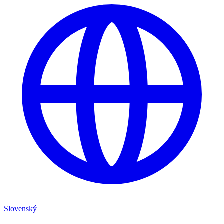
Slovenský