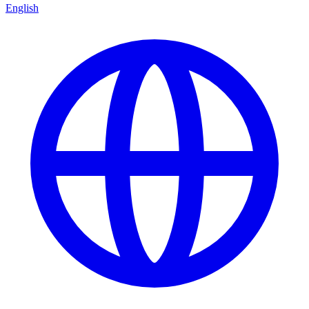
English