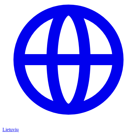
Lietuvių