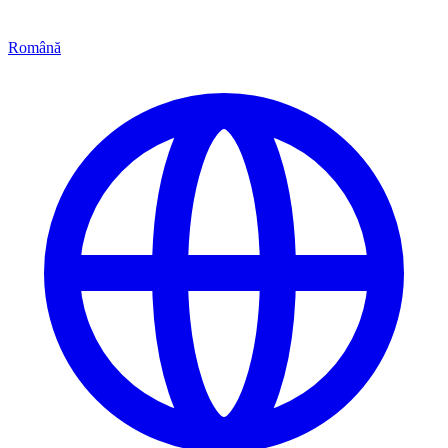
Română