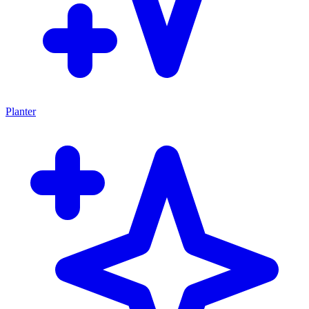
Planter