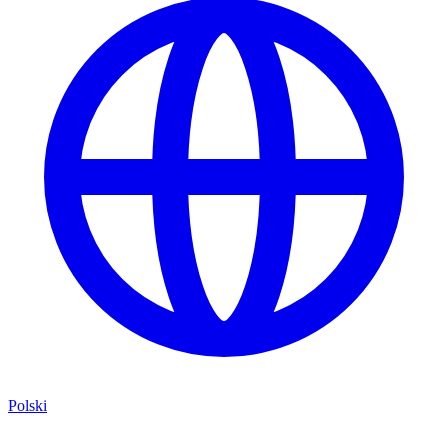
Polski