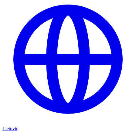
Lietuvių