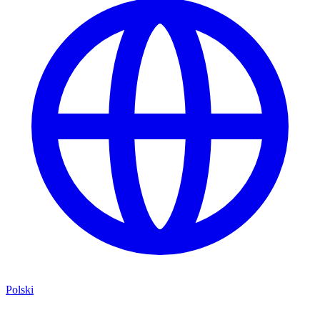
Polski