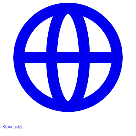
Slovenský