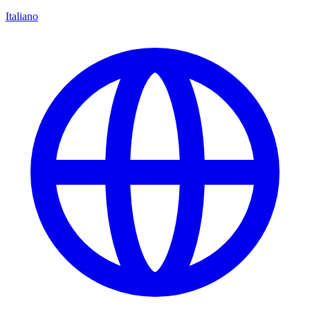
Italiano