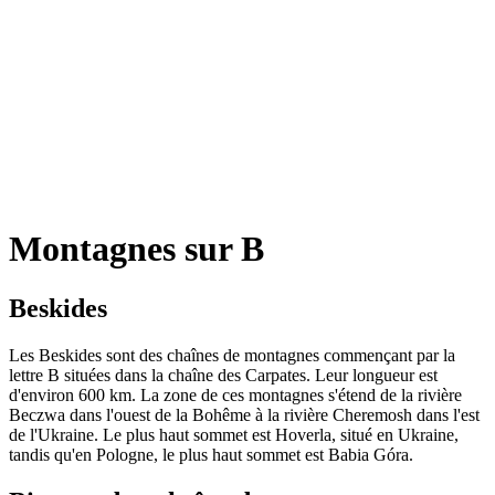
Montagnes sur B
Beskides
Les Beskides sont des chaînes de montagnes commençant par la
lettre B situées dans la chaîne des Carpates. Leur longueur est
d'environ 600 km. La zone de ces montagnes s'étend de la rivière
Beczwa dans l'ouest de la Bohême à la rivière Cheremosh dans l'est
de l'Ukraine. Le plus haut sommet est Hoverla, situé en Ukraine,
tandis qu'en Pologne, le plus haut sommet est Babia Góra.