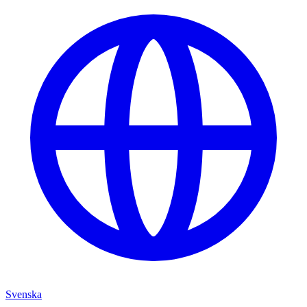
Svenska