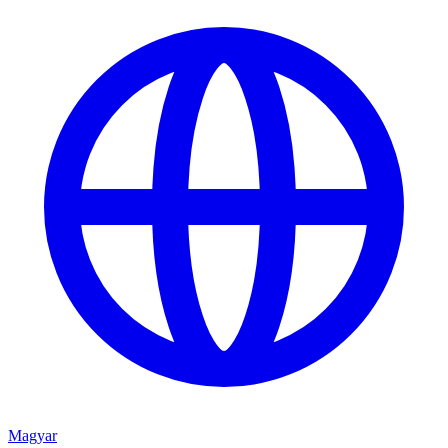
Magyar