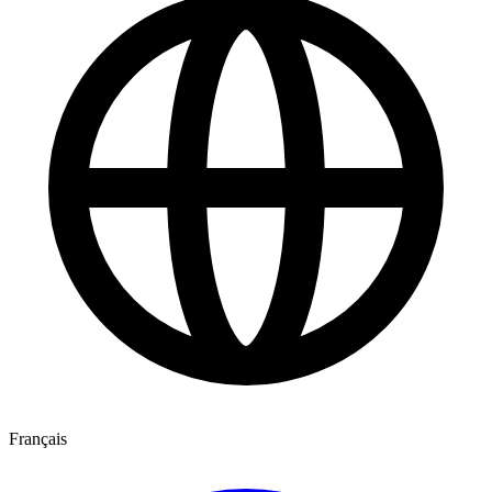
Français