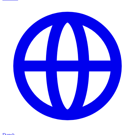
Dansk