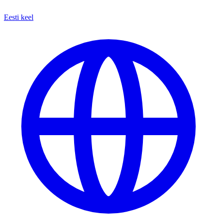
Eesti keel