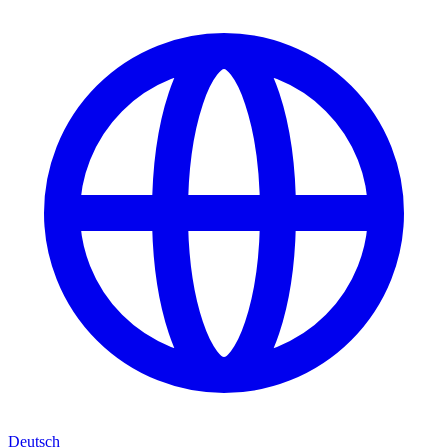
Deutsch