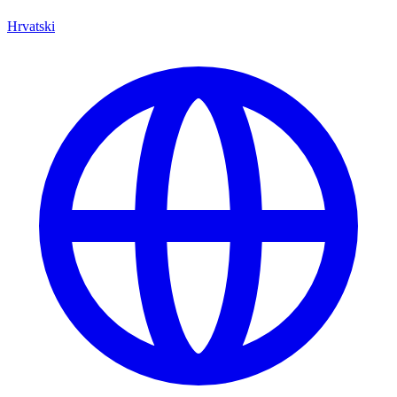
Hrvatski