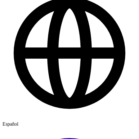
Español