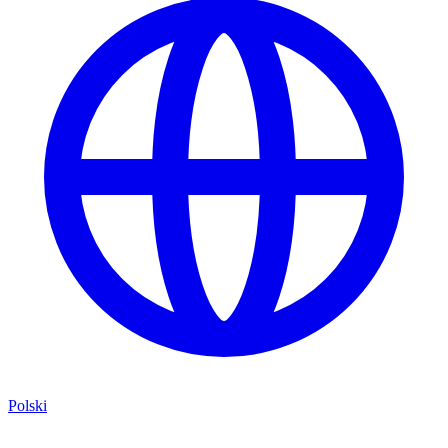
Polski