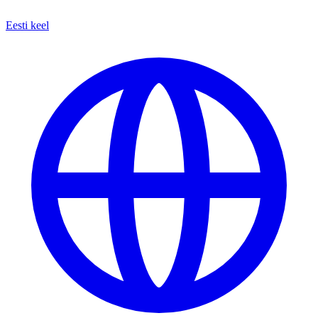
Eesti keel