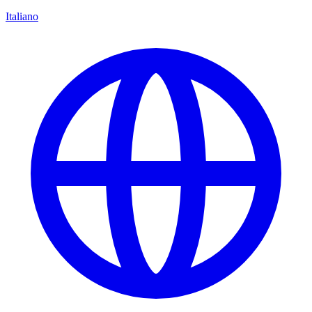
Italiano