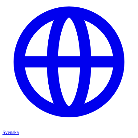
Svenska