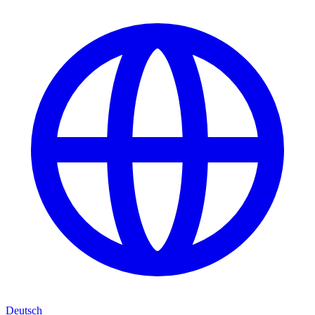
Deutsch