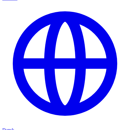
Dansk