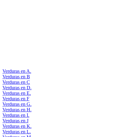
Verduras en A.
Verduras en B
Verduras en C
Verduras en D.
Verduras en E.
Verduras en F
Verduras en G.
Verduras en H.
Verduras en I.
Verduras en J
Verduras en K.
Verduras en L.