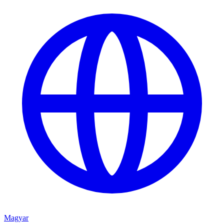
Magyar