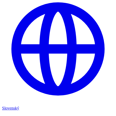
Slovenský