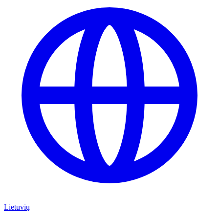
Lietuvių