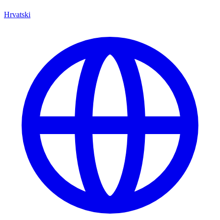
Hrvatski