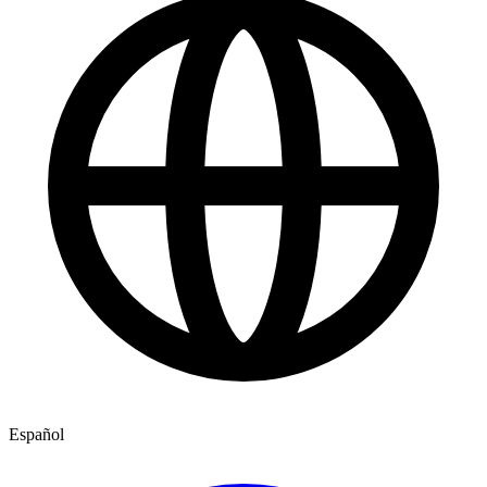
Español