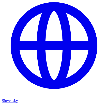
Slovenský