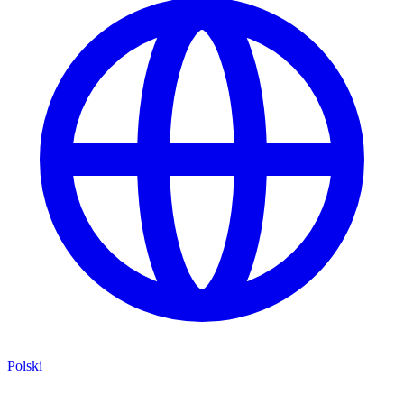
Polski