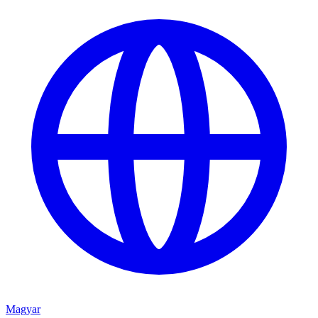
Magyar