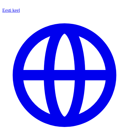
Eesti keel