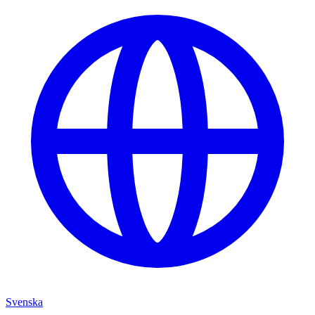
Svenska