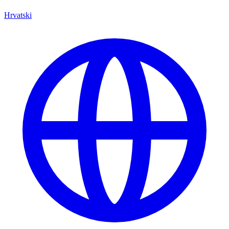
Hrvatski