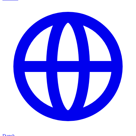
Dansk