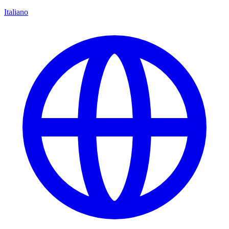
Italiano