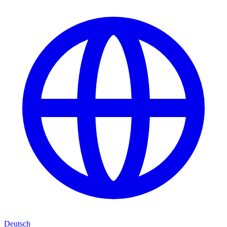
Deutsch