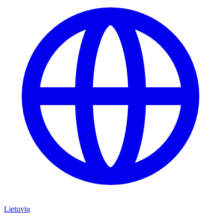
Lietuvių