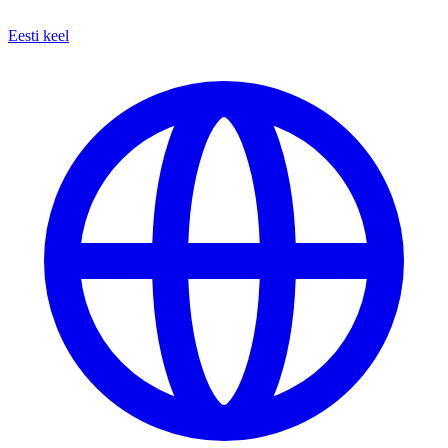
Eesti keel