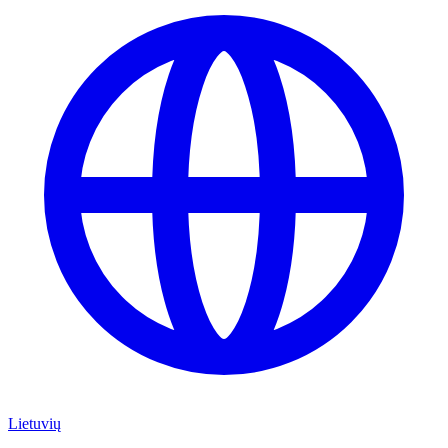
Lietuvių