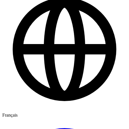
Français