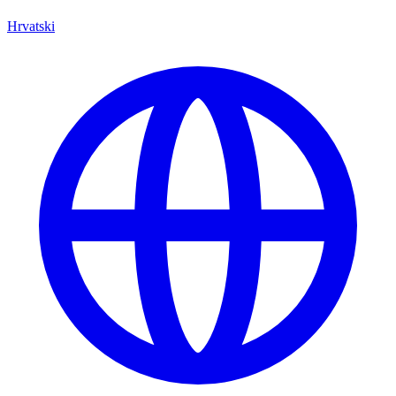
Hrvatski