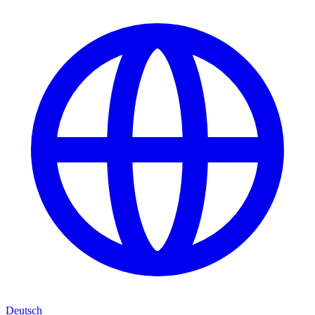
Deutsch