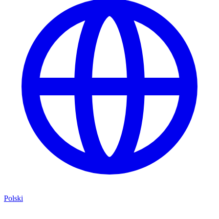
Polski