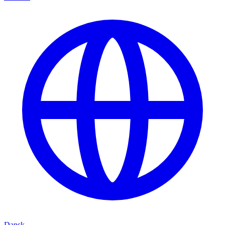
Dansk