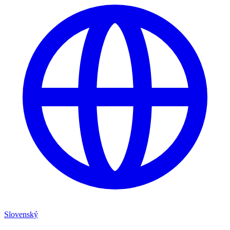
Slovenský