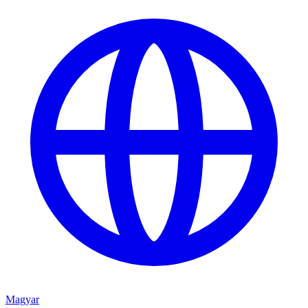
Magyar