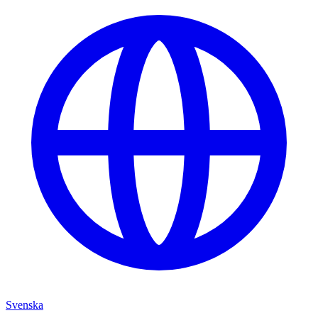
Svenska