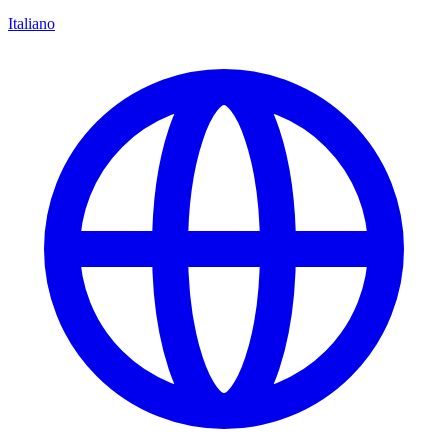
Italiano