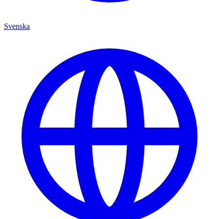
Svenska