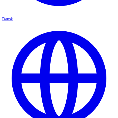
Dansk