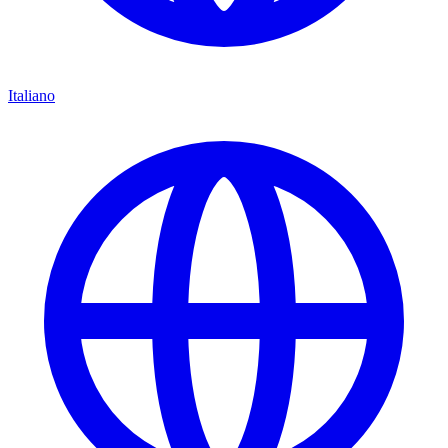
Italiano