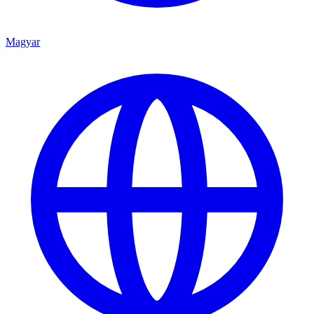
Magyar