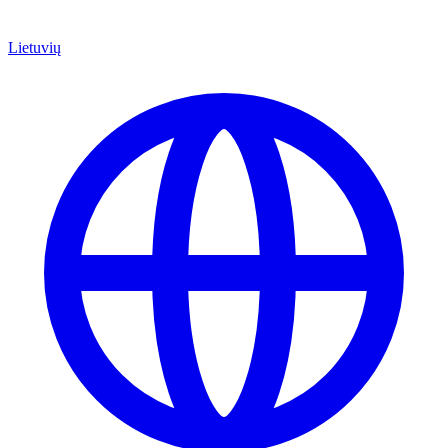
Lietuvių