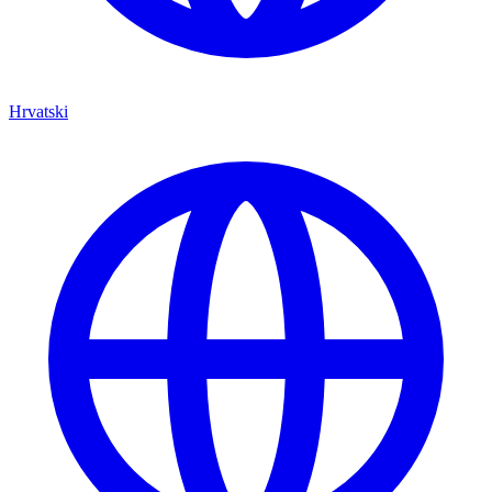
Hrvatski