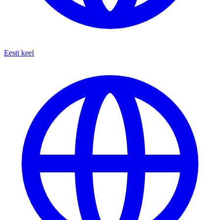
Eesti keel