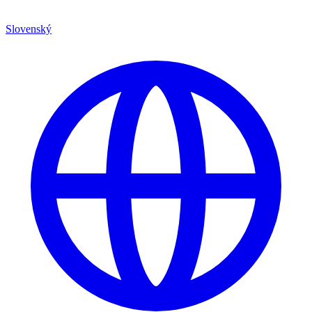
Slovenský