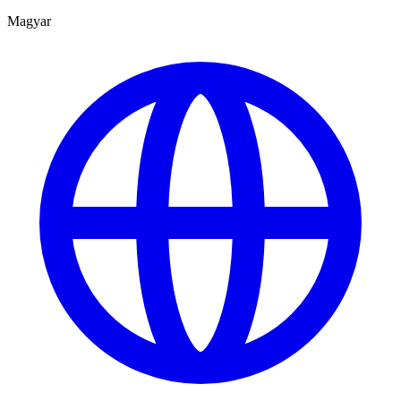
Magyar