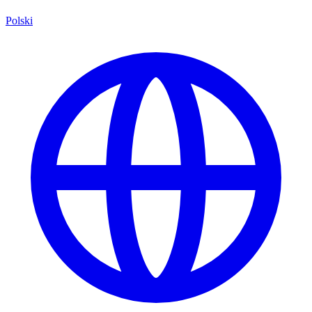
Polski