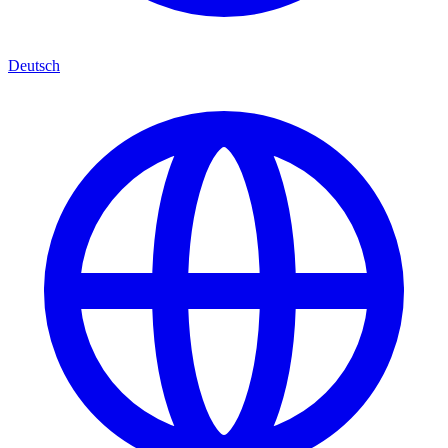
Deutsch