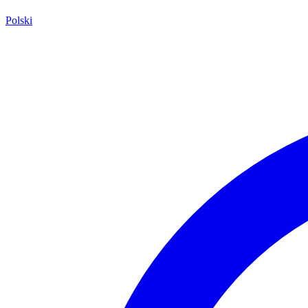
Polski