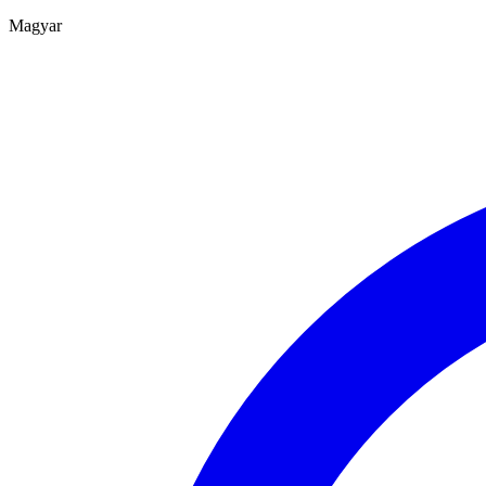
Magyar