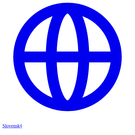
Slovenský