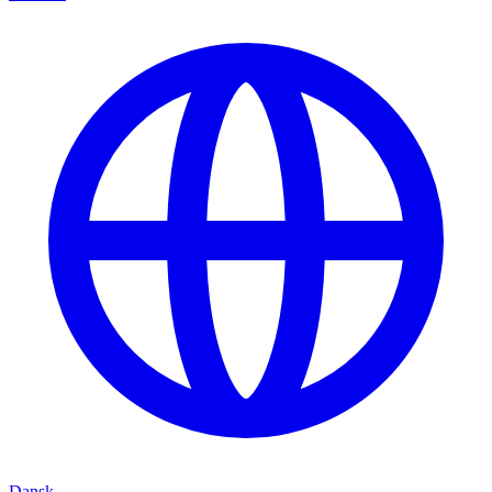
Dansk