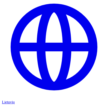
Lietuvių