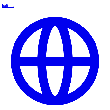
Italiano