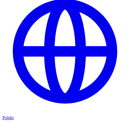
Polski