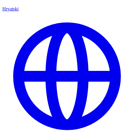
Hrvatski