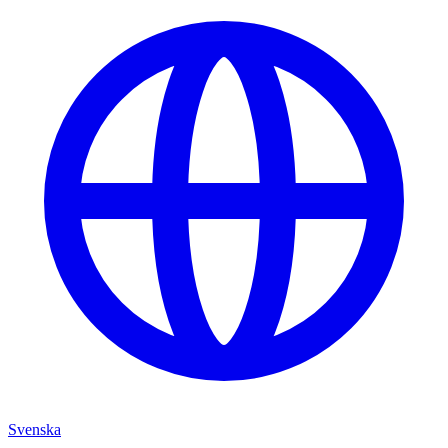
Svenska