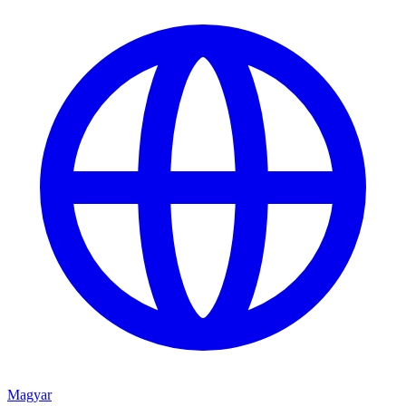
Magyar