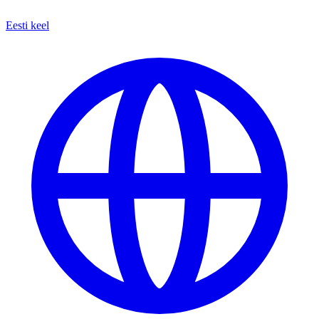
Eesti keel