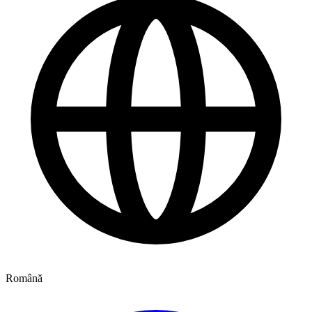
Română