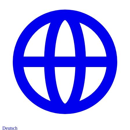
Deutsch