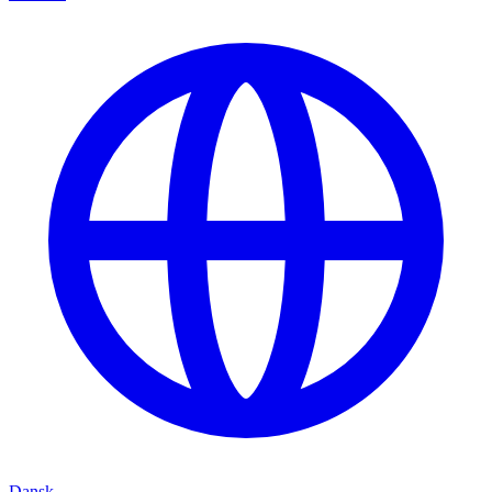
Dansk