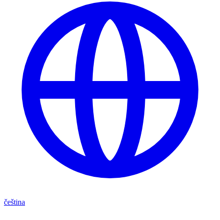
čeština