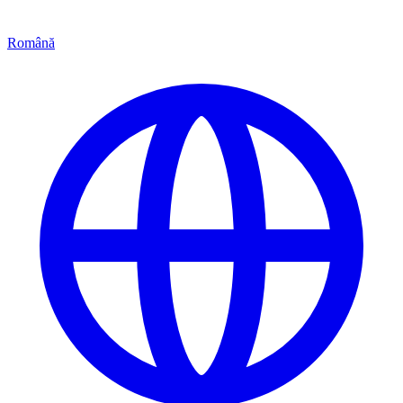
Română