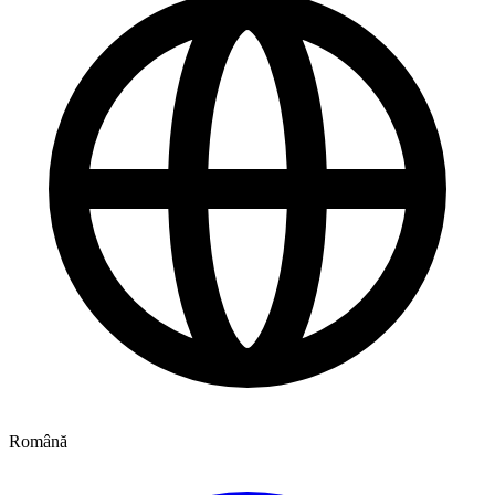
Română