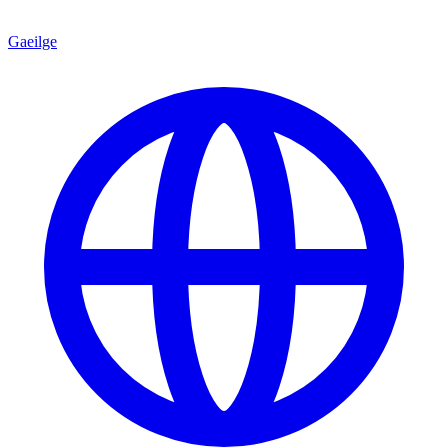
Gaeilge