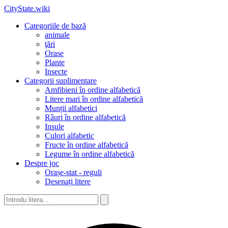
CityState.wiki
Categoriile de bază
animale
ţări
Orase
Plante
Insecte
Categorii suplimentare
Amfibieni în ordine alfabetică
Litere mari în ordine alfabetică
Munții alfabetici
Râuri în ordine alfabetică
Insule
Culori alfabetic
Fructe în ordine alfabetică
Legume în ordine alfabetică
Despre joc
Orașe-stat - reguli
Desenați litere