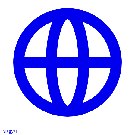
Magyar