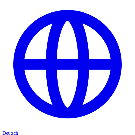
Deutsch