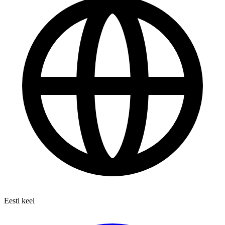
Eesti keel