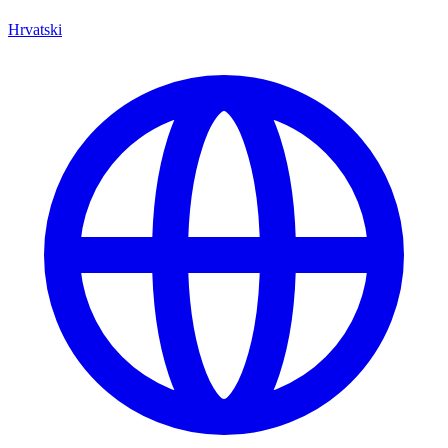
Hrvatski