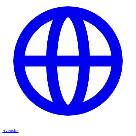
Svenska