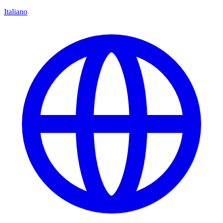
Italiano