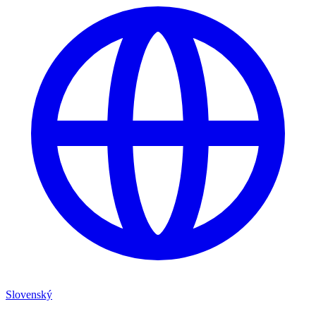
Slovenský