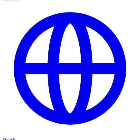
Dansk