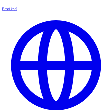
Eesti keel