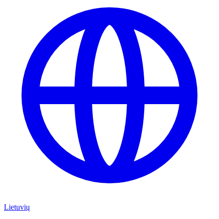
Lietuvių