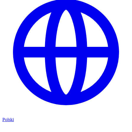
Polski