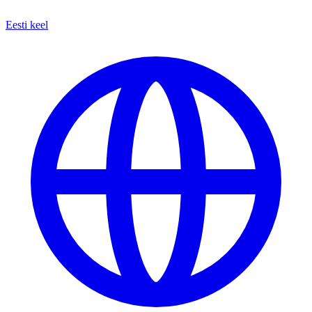
Eesti keel