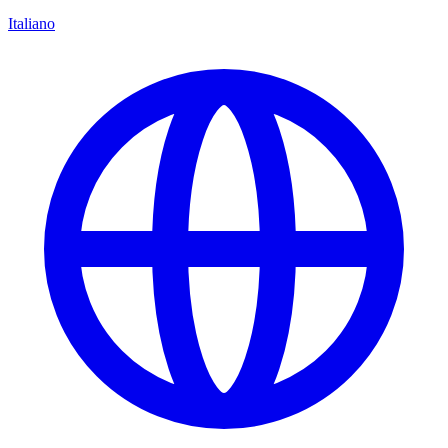
Italiano