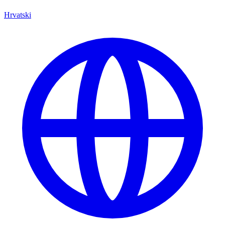
Hrvatski