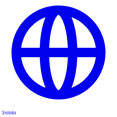
Svenska