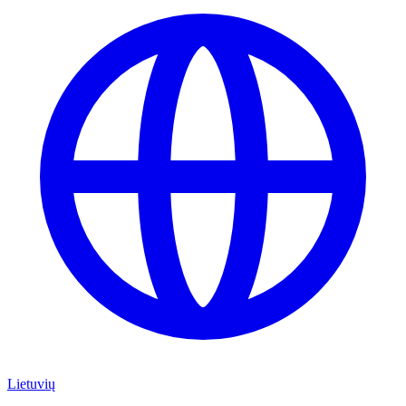
Lietuvių