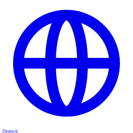
Deutsch