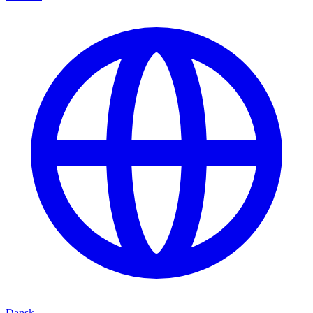
Dansk