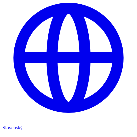
Slovenský