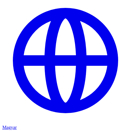
Magyar