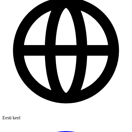
Eesti keel