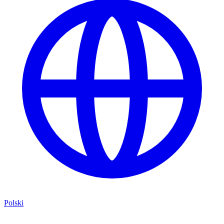
Polski