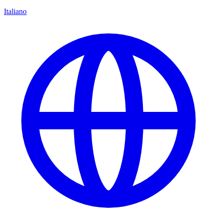
Italiano