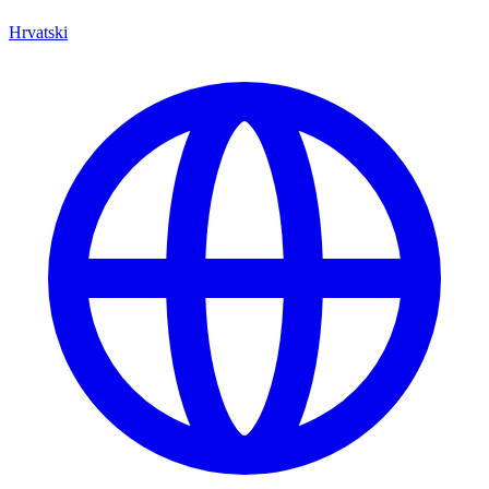
Hrvatski