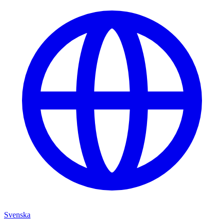
Svenska