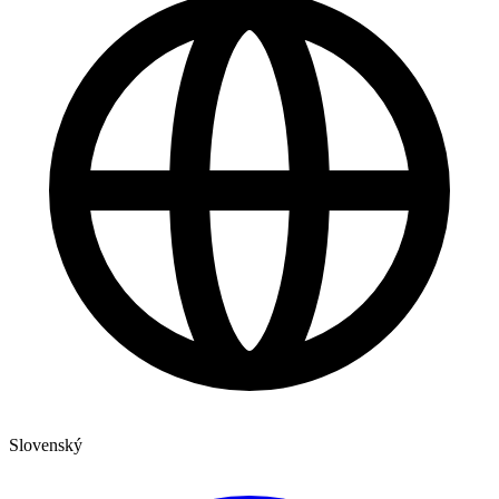
Slovenský