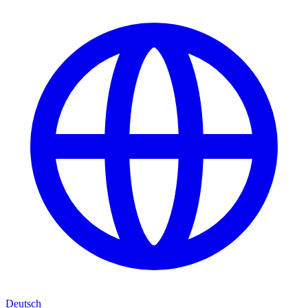
Deutsch