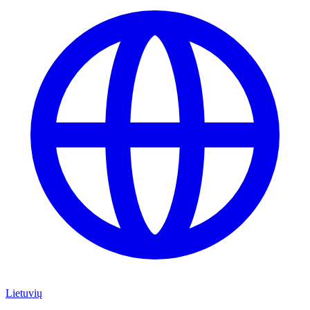
Lietuvių