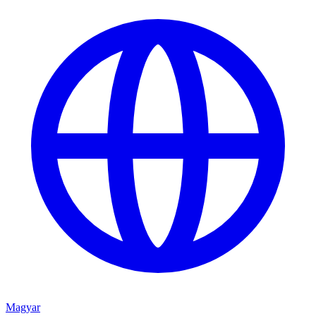
Magyar