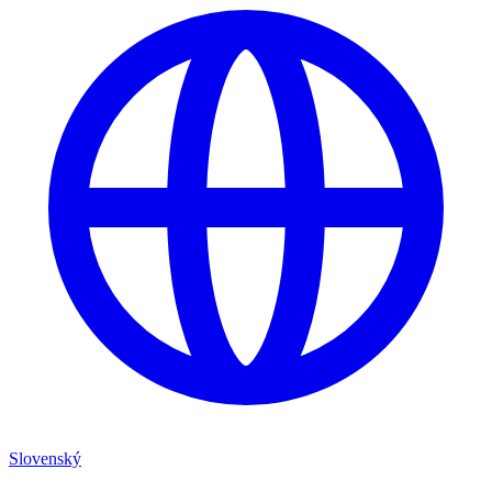
Slovenský