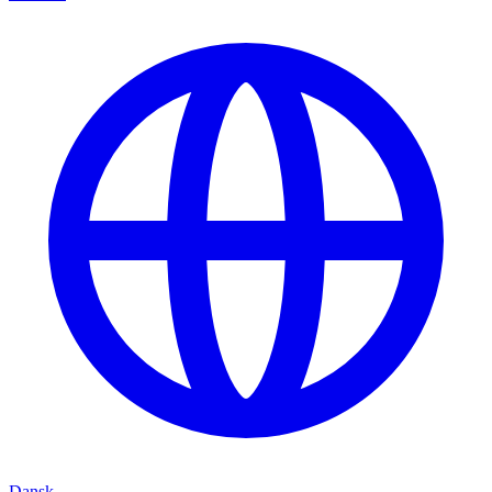
Dansk