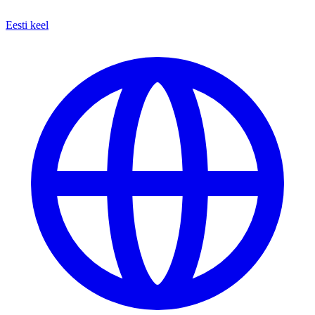
Eesti keel