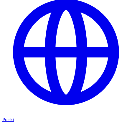
Polski