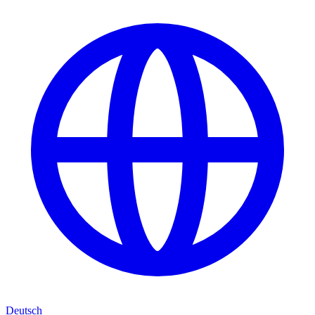
Deutsch