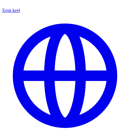
Eesti keel