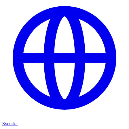
Svenska