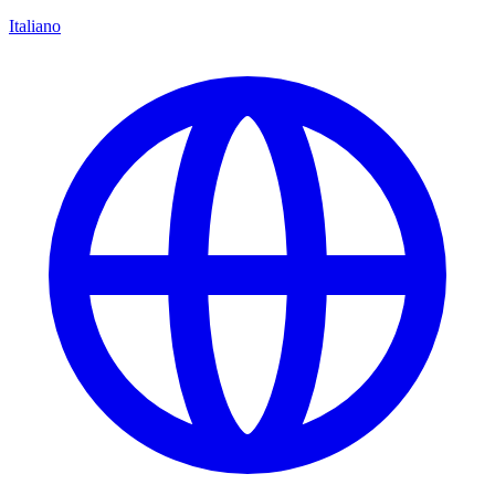
Italiano