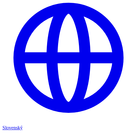
Slovenský