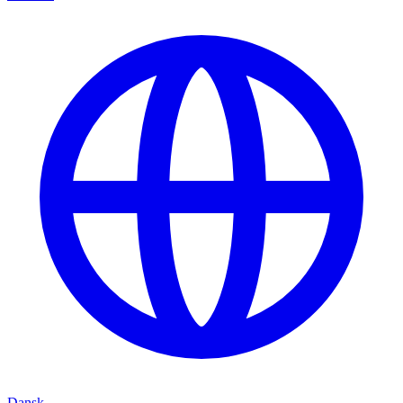
Dansk