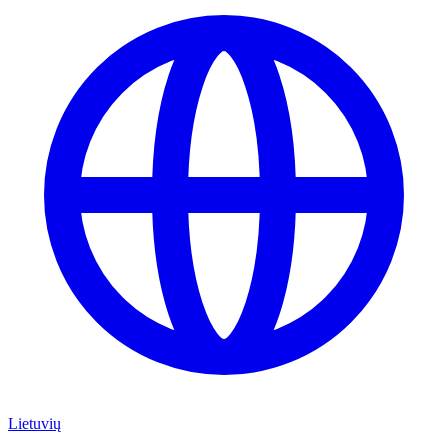
Lietuvių