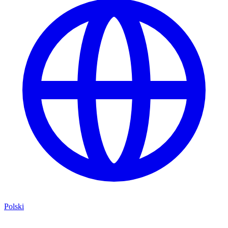
Polski