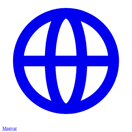
Magyar