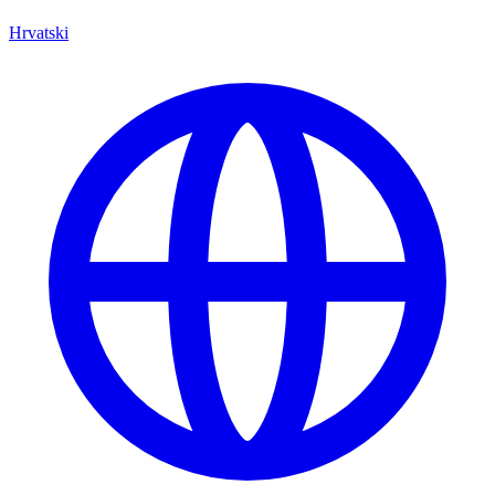
Hrvatski