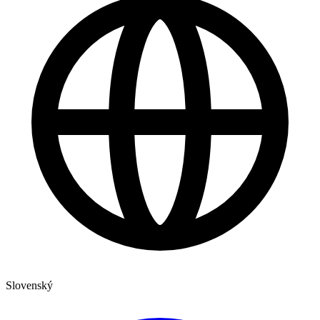
Slovenský