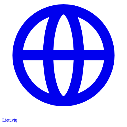
Lietuvių