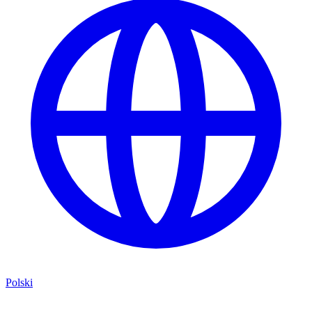
Polski