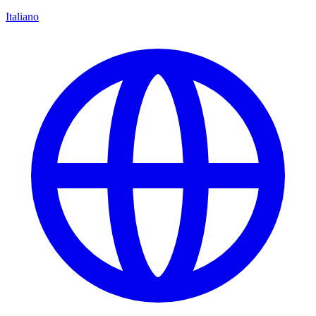
Italiano