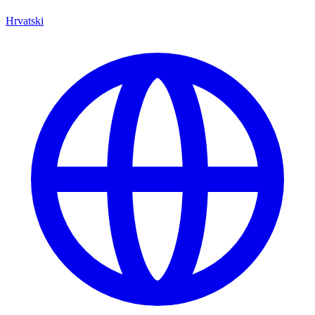
Hrvatski