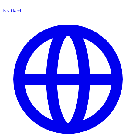
Eesti keel