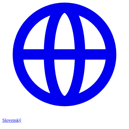
Slovenský