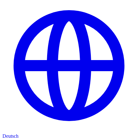
Deutsch