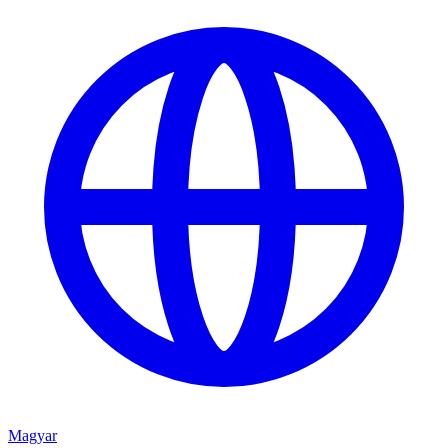
Magyar