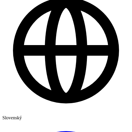
Slovenský