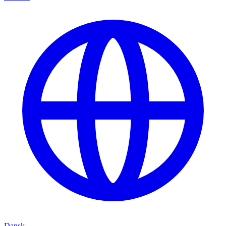
Dansk