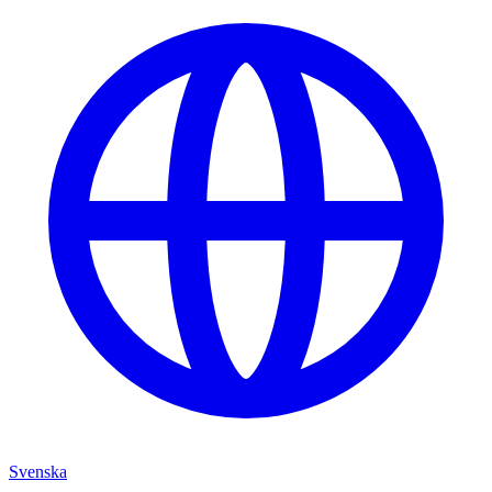
Svenska