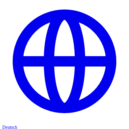
Deutsch