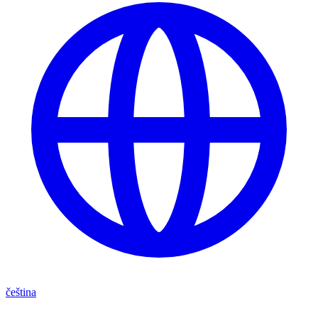
čeština