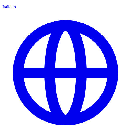
Italiano