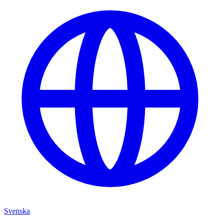
Svenska