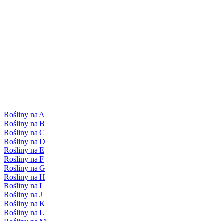
Rośliny na A
Rośliny na B
Rośliny na C
Rośliny na D
Rośliny na E
Rośliny na F
Rośliny na G
Rośliny na H
Rośliny na I
Rośliny na J
Rośliny na K
Rośliny na L