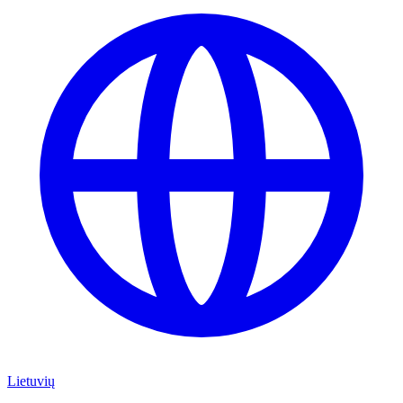
Lietuvių