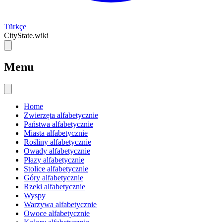
Türkçe
CityState.wiki
Menu
Home
Zwierzęta alfabetycznie
Państwa alfabetycznie
Miasta alfabetycznie
Rośliny alfabetycznie
Owady alfabetycznie
Płazy alfabetycznie
Stolice alfabetycznie
Góry alfabetycznie
Rzeki alfabetycznie
Wyspy
Warzywa alfabetycznie
Owoce alfabetycznie