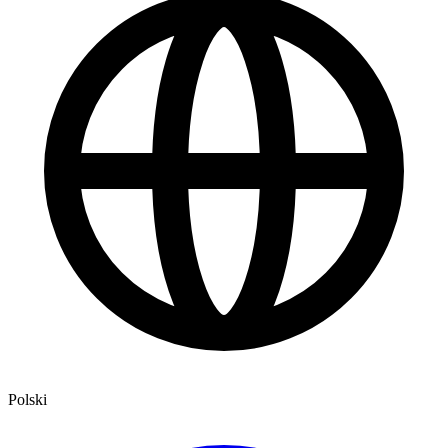
Polski