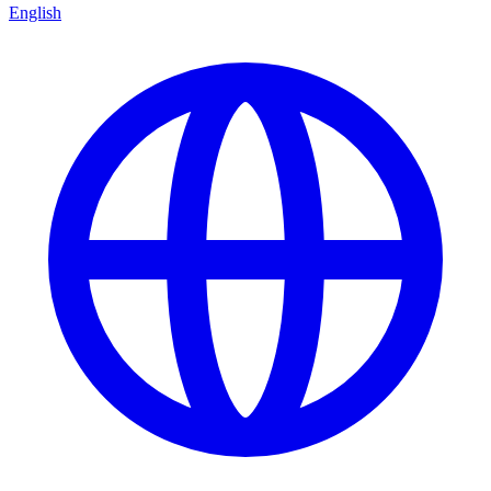
English