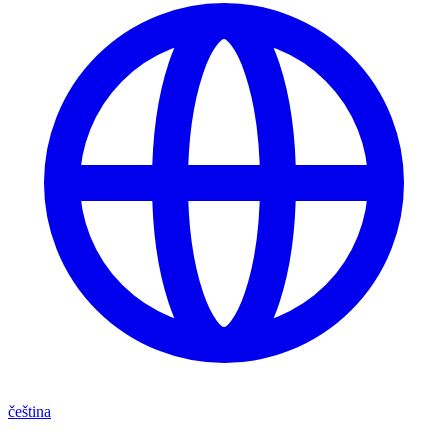
čeština