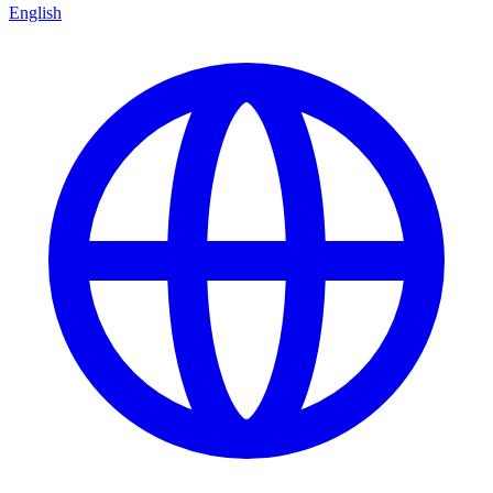
English