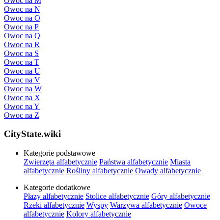
Owoc na M
Owoc na N
Owoc na O
Owoc na P
Owoc na Q
Owoc na R
Owoc na S
Owoc na T
Owoc na U
Owoc na V
Owoc na W
Owoc na X
Owoc na Y
Owoc na Z
CityState.wiki
Kategorie podstawowe
Zwierzęta alfabetycznie
Państwa alfabetycznie
Miasta
alfabetycznie
Rośliny alfabetycznie
Owady alfabetycznie
Kategorie dodatkowe
Płazy alfabetycznie
Stolice alfabetycznie
Góry alfabetycznie
Rzeki alfabetycznie
Wyspy
Warzywa alfabetycznie
Owoce
alfabetycznie
Kolory alfabetycznie