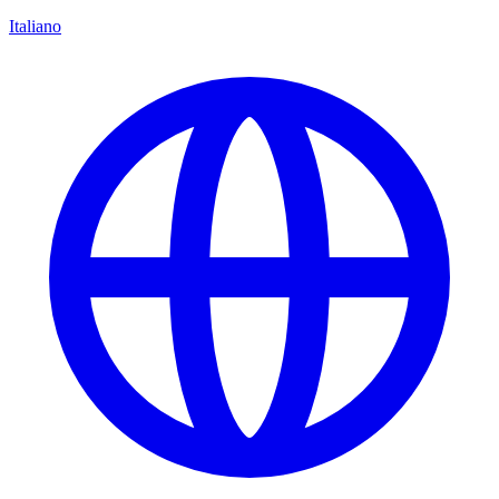
Italiano