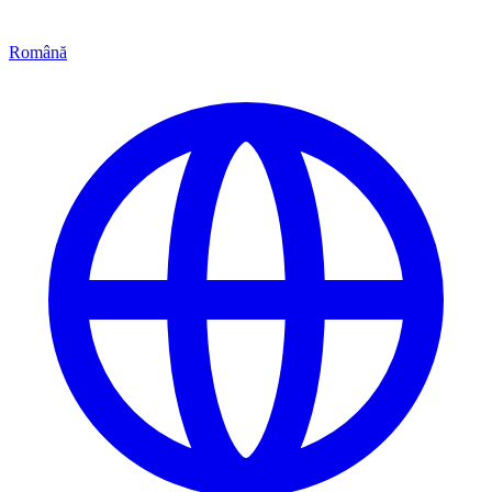
Română