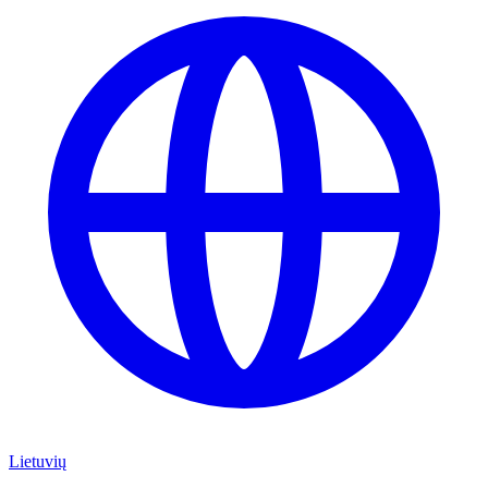
Lietuvių