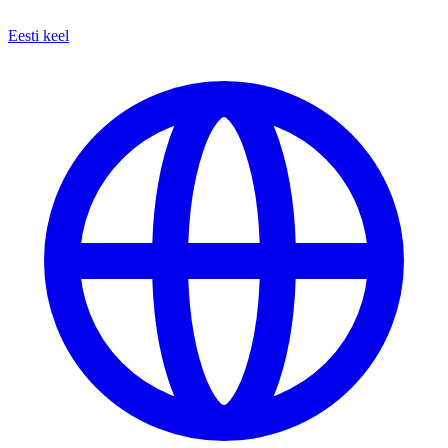
Eesti keel