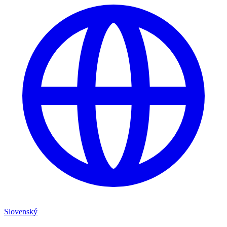
Slovenský