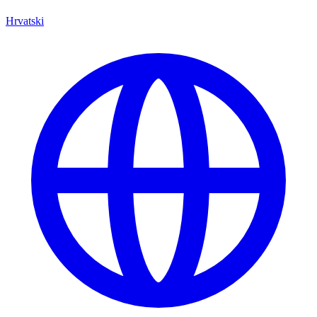
Hrvatski