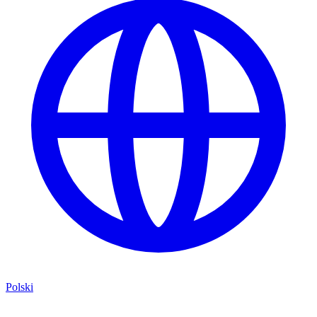
Polski