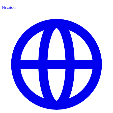
Hrvatski