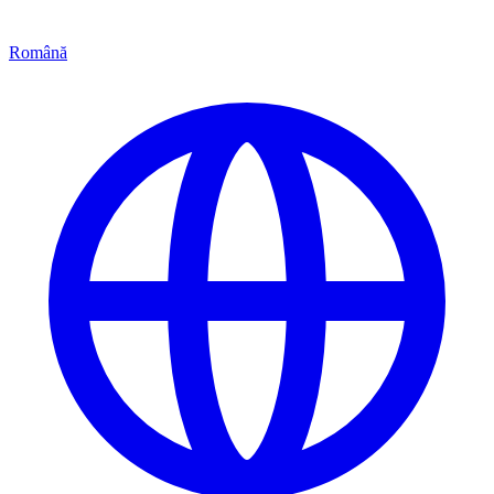
Română