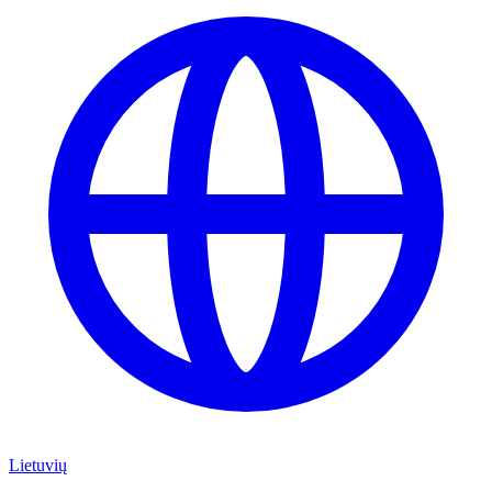
Lietuvių