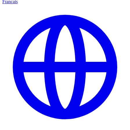
Français