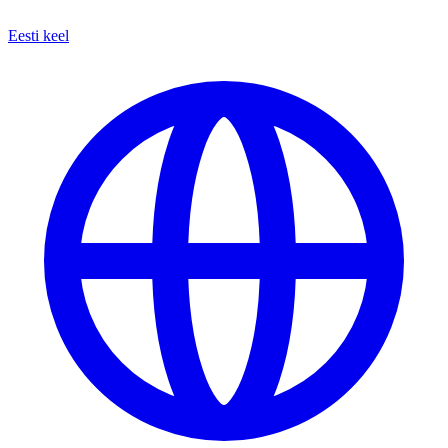
Eesti keel