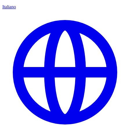
Italiano