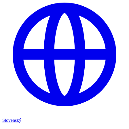
Slovenský