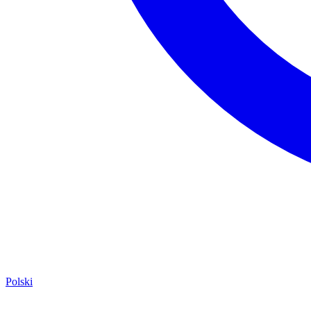
Polski