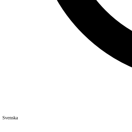
Svenska