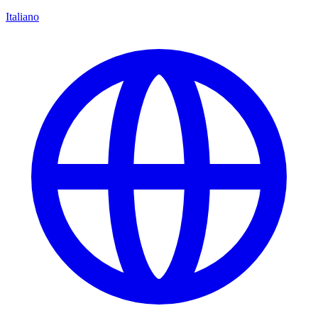
Italiano