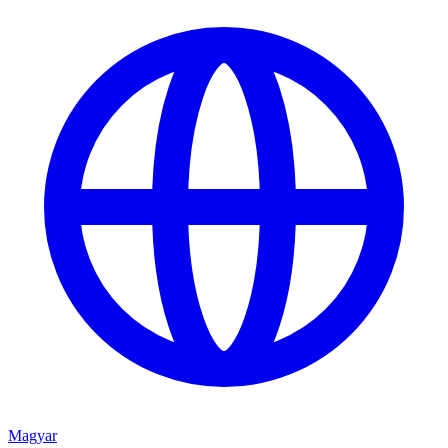
Magyar