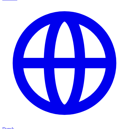
Dansk