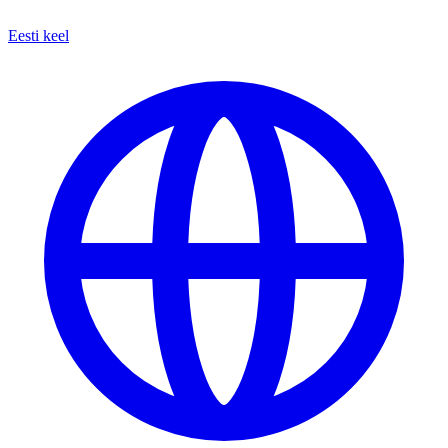
Eesti keel