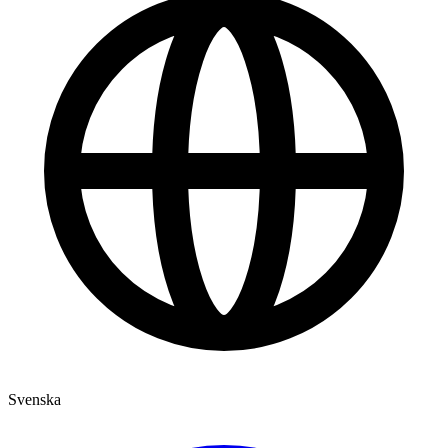
Svenska