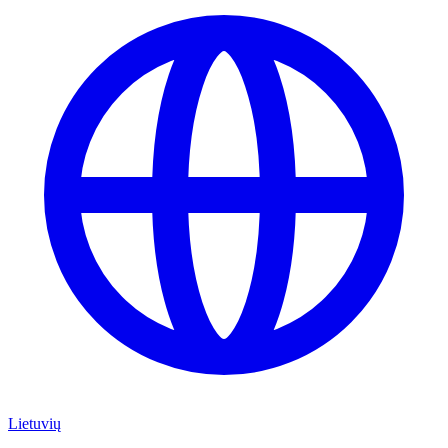
Lietuvių