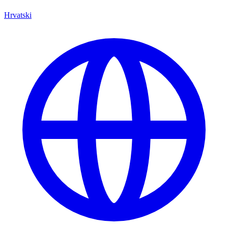
Hrvatski