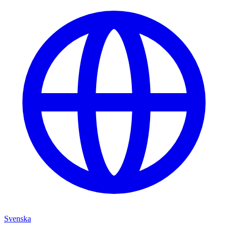
Svenska