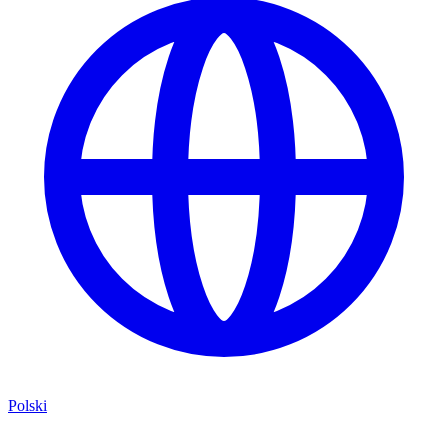
Polski