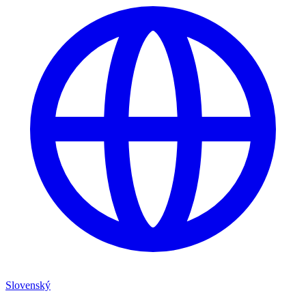
Slovenský