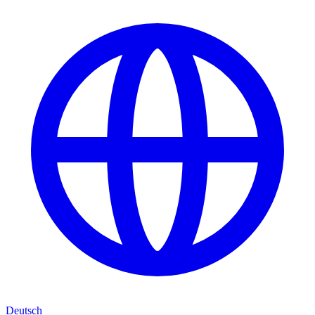
Deutsch