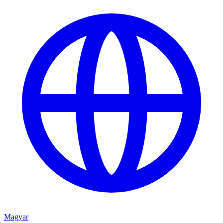
Magyar