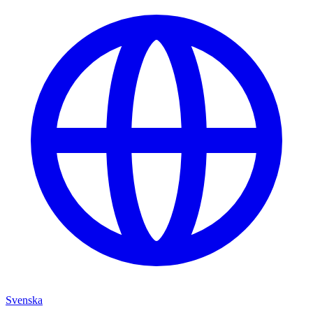
Svenska