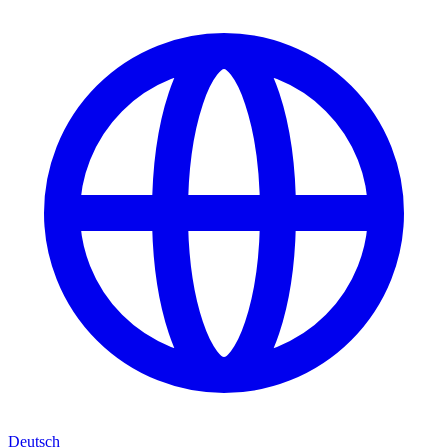
Deutsch