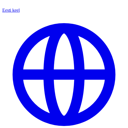
Eesti keel