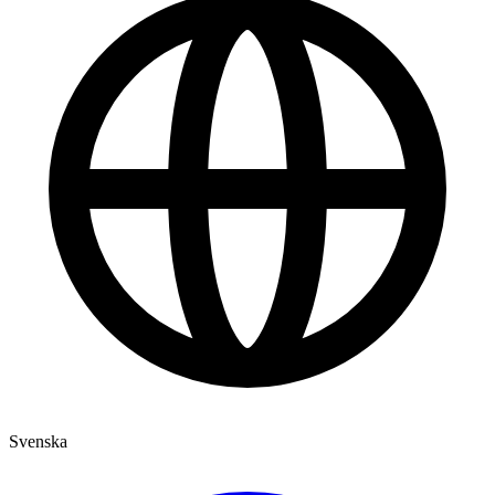
Svenska