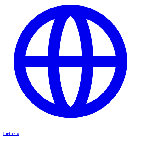
Lietuvių