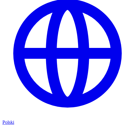
Polski