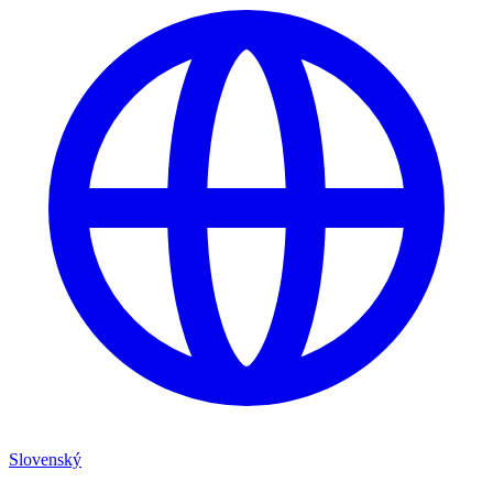
Slovenský