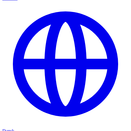
Dansk