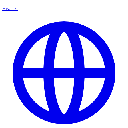
Hrvatski