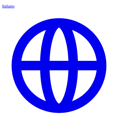
Italiano