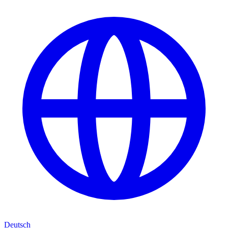
Deutsch