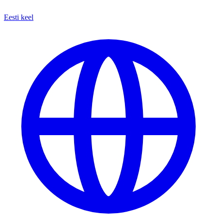
Eesti keel