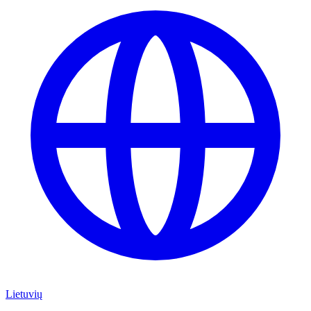
Lietuvių