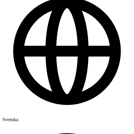
Svenska