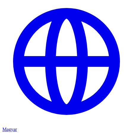
Magyar