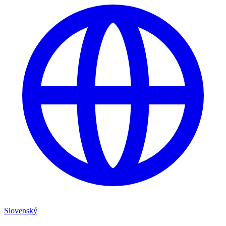
Slovenský