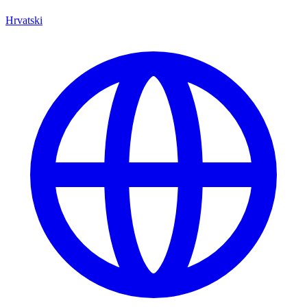
Hrvatski