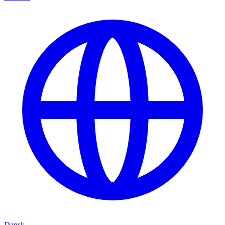
Dansk