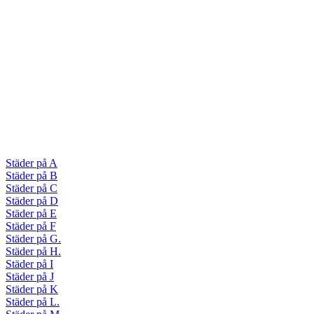
Städer på A
Städer på B
Städer på C
Städer på D
Städer på E
Städer på F
Städer på G.
Städer på H.
Städer på I
Städer på J
Städer på K
Städer på L.