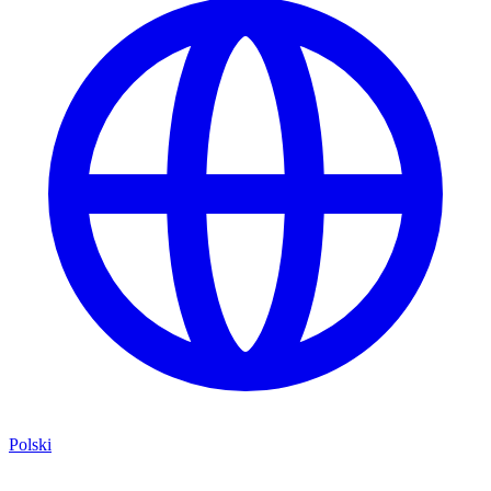
Polski