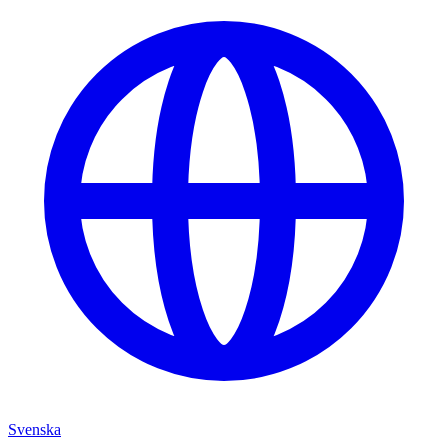
Svenska