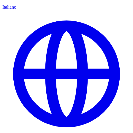
Italiano