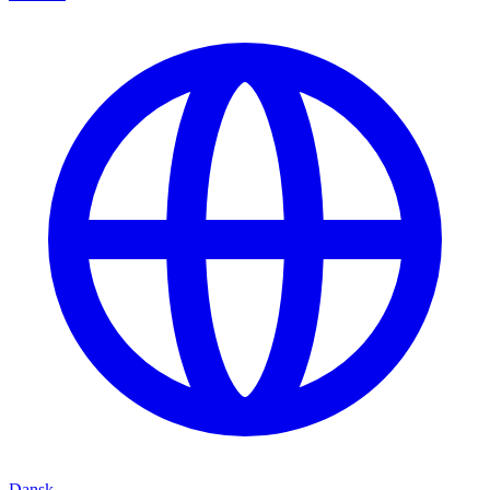
Dansk