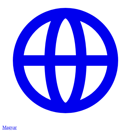
Magyar