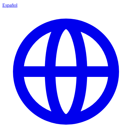
Español