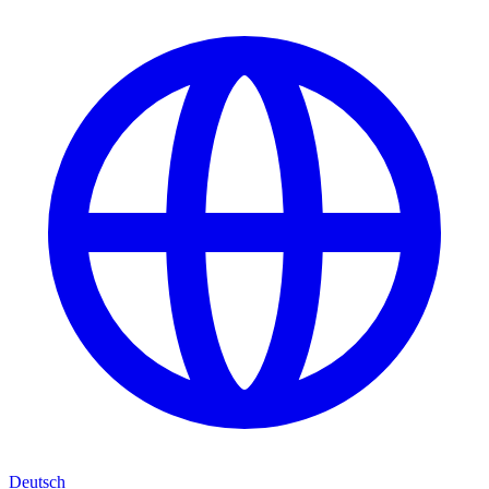
Deutsch