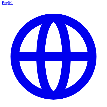
English