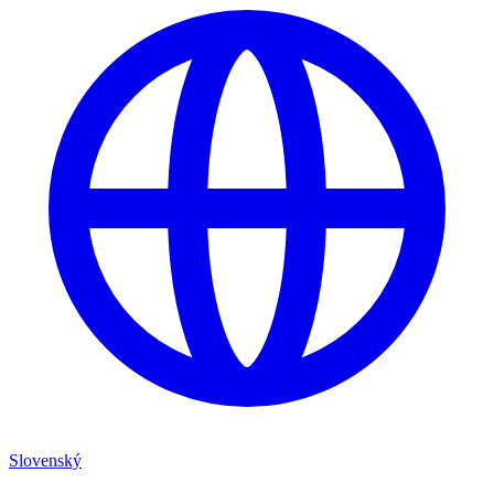
Slovenský