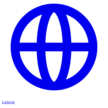
Lietuvių