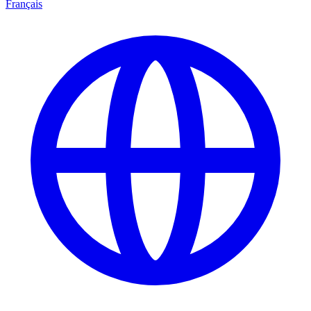
Français