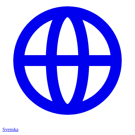
Svenska