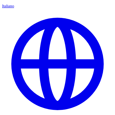
Italiano