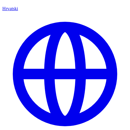
Hrvatski