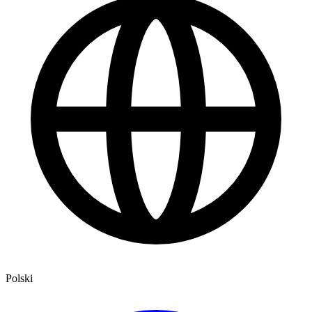
Polski