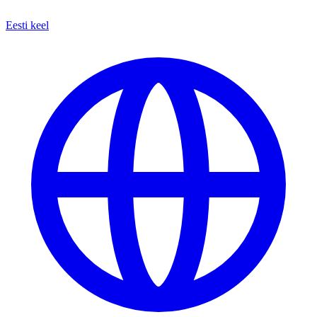
Eesti keel