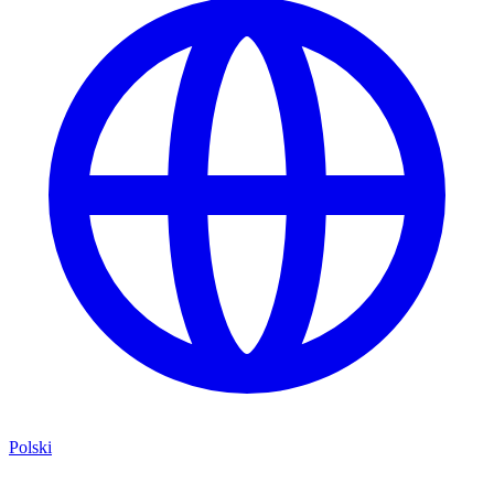
Polski