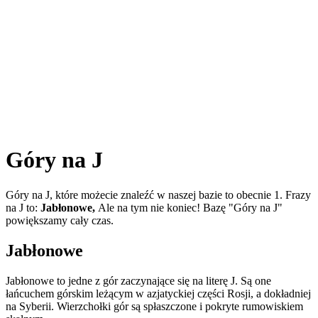
Góry na J
Góry na J, które możecie znaleźć w naszej bazie to obecnie 1. Frazy
na J to:
Jabłonowe,
Ale na tym nie koniec! Bazę "Góry na J"
powiększamy cały czas.
Jabłonowe
Jabłonowe to jedne z gór zaczynające się na literę J. Są one
łańcuchem górskim leżącym w azjatyckiej części Rosji, a dokładniej
na Syberii. Wierzchołki gór są spłaszczone i pokryte rumowiskiem