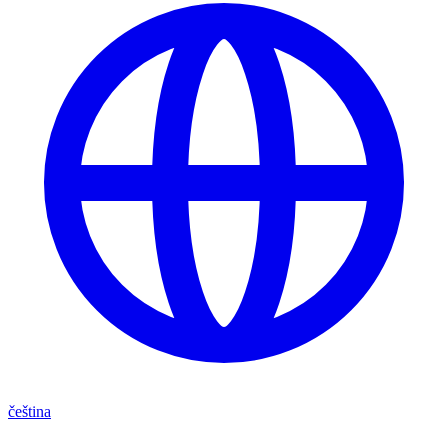
čeština