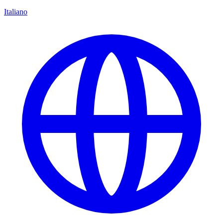
Italiano