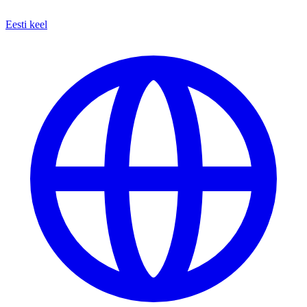
Eesti keel