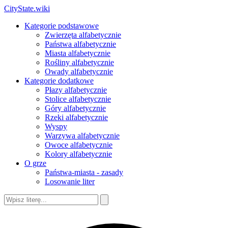
CityState.wiki
Kategorie podstawowe
Zwierzęta alfabetycznie
Państwa alfabetycznie
Miasta alfabetycznie
Rośliny alfabetycznie
Owady alfabetycznie
Kategorie dodatkowe
Płazy alfabetycznie
Stolice alfabetycznie
Góry alfabetycznie
Rzeki alfabetycznie
Wyspy
Warzywa alfabetycznie
Owoce alfabetycznie
Kolory alfabetycznie
O grze
Państwa-miasta - zasady
Losowanie liter