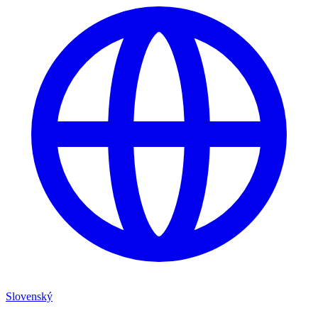
Slovenský