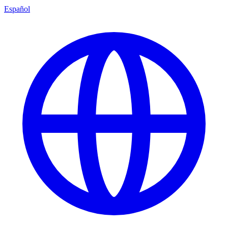
Español