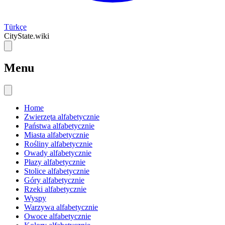
Türkçe
CityState.wiki
Menu
Home
Zwierzęta alfabetycznie
Państwa alfabetycznie
Miasta alfabetycznie
Rośliny alfabetycznie
Owady alfabetycznie
Płazy alfabetycznie
Stolice alfabetycznie
Góry alfabetycznie
Rzeki alfabetycznie
Wyspy
Warzywa alfabetycznie
Owoce alfabetycznie