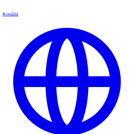
Română