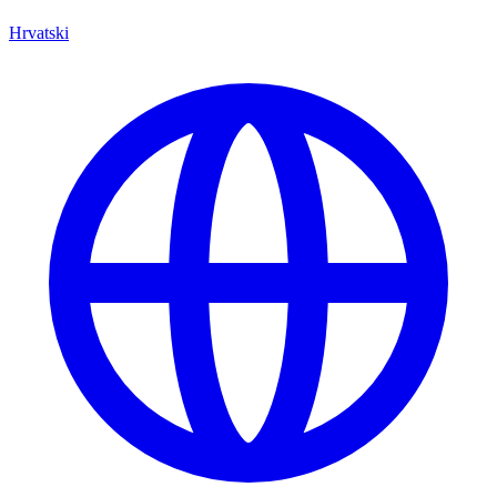
Hrvatski