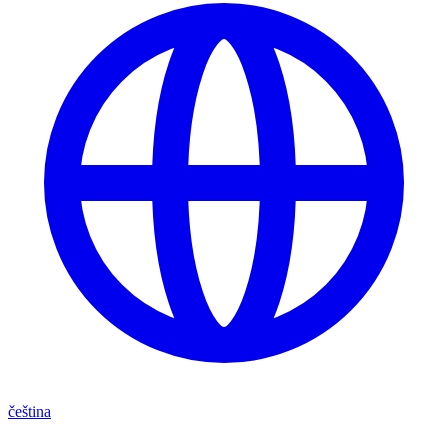
čeština