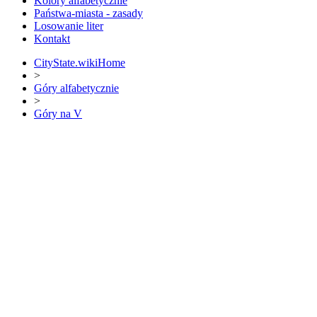
Kolory alfabetycznie
Państwa-miasta - zasady
Losowanie liter
Kontakt
CityState.wiki
Home
>
Góry alfabetycznie
>
Góry na V