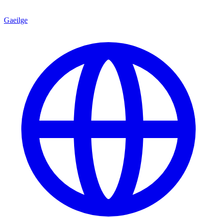
Gaeilge