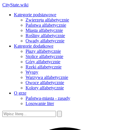
CityState.wiki
Kategorie podstawowe
Zwierzęta alfabetycznie
Państwa alfabetycznie
Miasta alfabetycznie
Rośliny alfabetycznie
Owady alfabetycznie
Kategorie dodatkowe
Płazy alfabetycznie
Stolice alfabetycznie
Góry alfabetycznie
Rzeki alfabetycznie
Wyspy
Warzywa alfabetycznie
Owoce alfabetycznie
Kolory alfabetycznie
O grze
Państwa-miasta - zasady
Losowanie liter