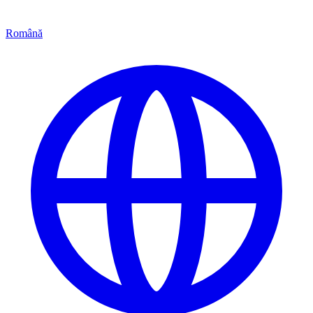
Română