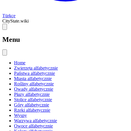
Türkçe
CityState.wiki
Menu
Home
Zwierzęta alfabetycznie
Państwa alfabetycznie
Miasta alfabetycznie
Rośliny alfabetycznie
Owady alfabetycznie
Płazy alfabetycznie
Stolice alfabetycznie
Góry alfabetycznie
Rzeki alfabetycznie
Wyspy
Warzywa alfabetycznie
Owoce alfabetycznie