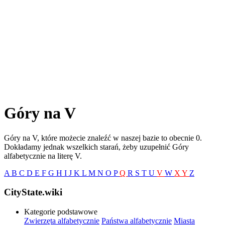
Góry na V
Góry na V, które możecie znaleźć w naszej bazie to obecnie 0.
Dokładamy jednak wszelkich starań, żeby uzupełnić Góry
alfabetycznie na literę V.
A
B
C
D
E
F
G
H
I
J
K
L
M
N
O
P
Q
R
S
T
U
V
W
X
Y
Z
CityState.wiki
Kategorie podstawowe
Zwierzęta alfabetycznie
Państwa alfabetycznie
Miasta