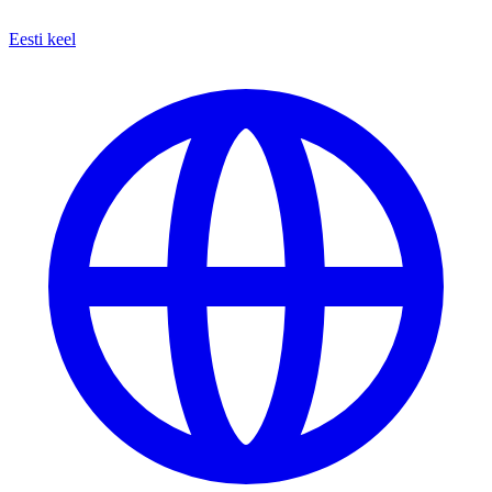
Eesti keel