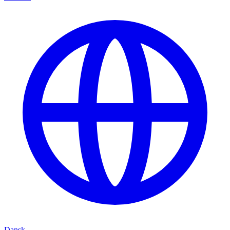
Dansk