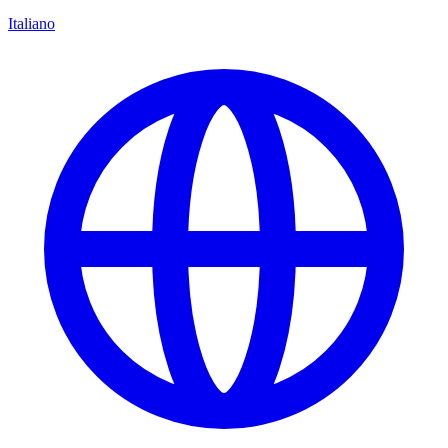
Italiano