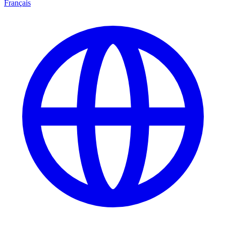
Français