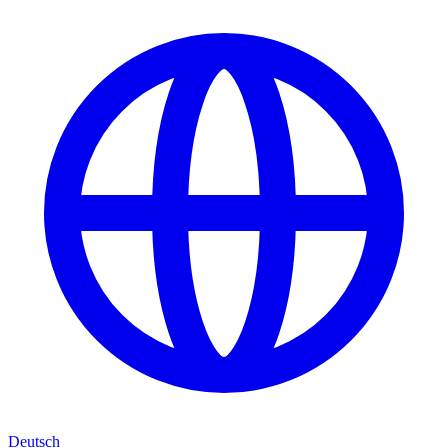
Deutsch