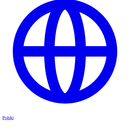
Polski