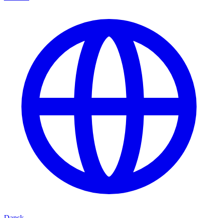
Dansk