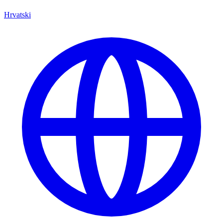
Hrvatski