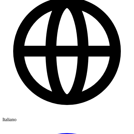
Italiano