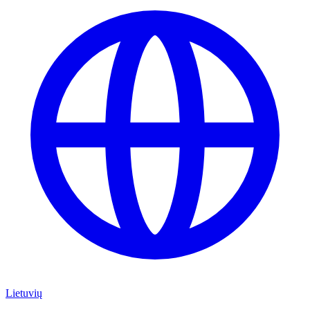
Lietuvių