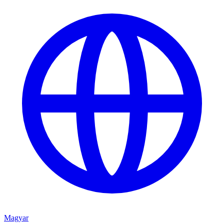
Magyar