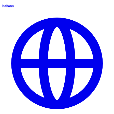
Italiano