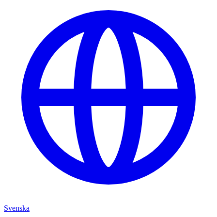
Svenska