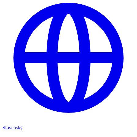
Slovenský