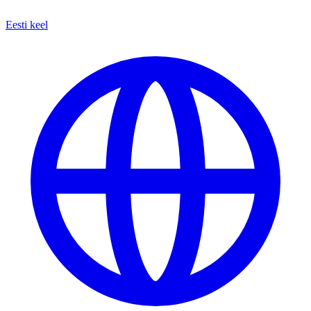
Eesti keel