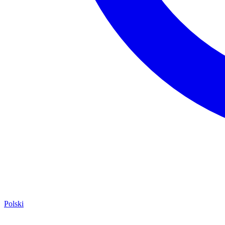
Polski