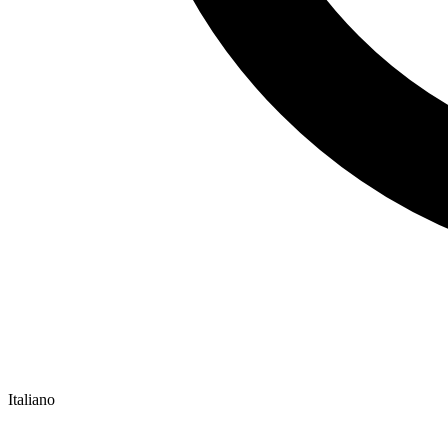
Italiano