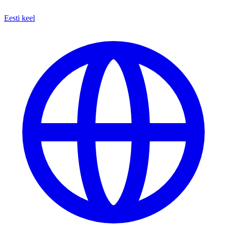
Eesti keel