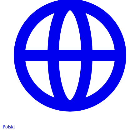
Polski