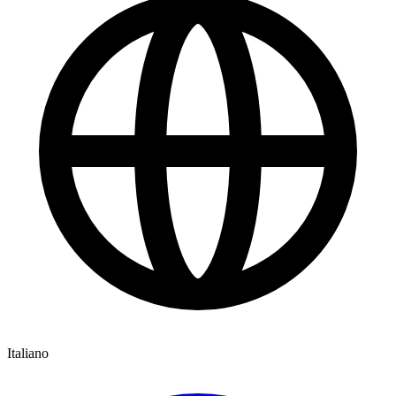
Italiano