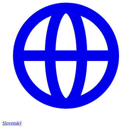
Slovenský