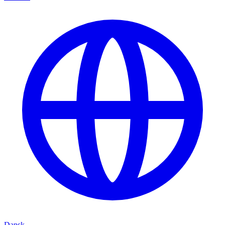
Dansk