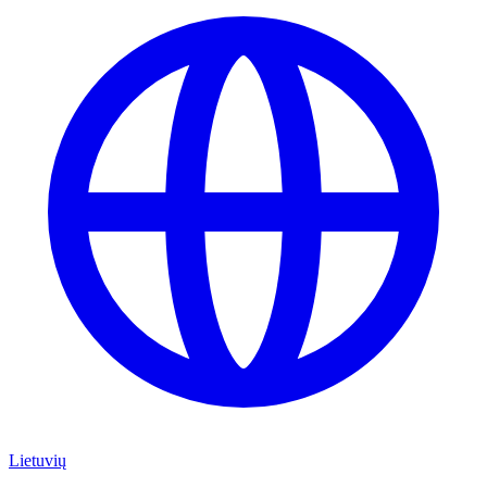
Lietuvių