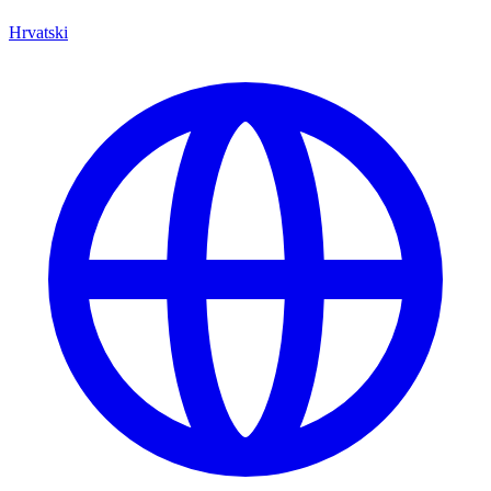
Hrvatski