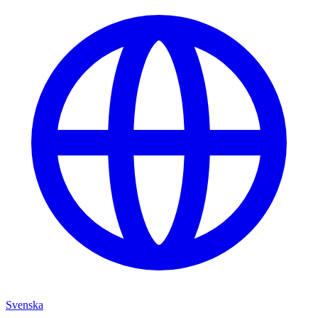
Svenska