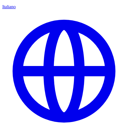
Italiano