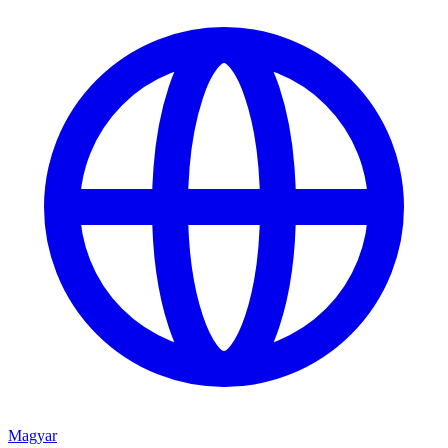
Magyar