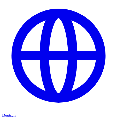
Deutsch