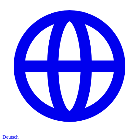
Deutsch