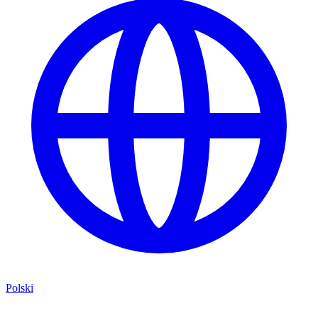
Polski