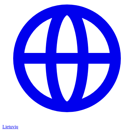
Lietuvių