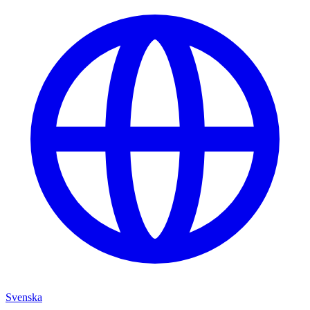
Svenska