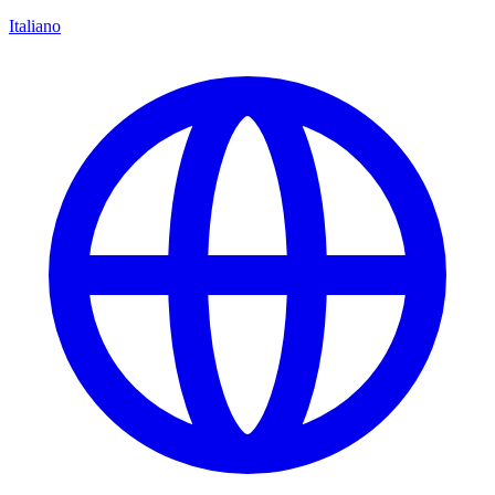
Italiano