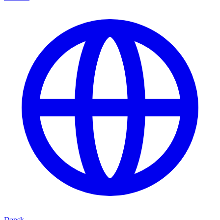
Dansk