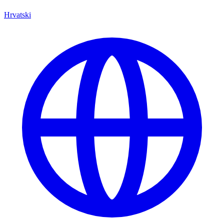
Hrvatski