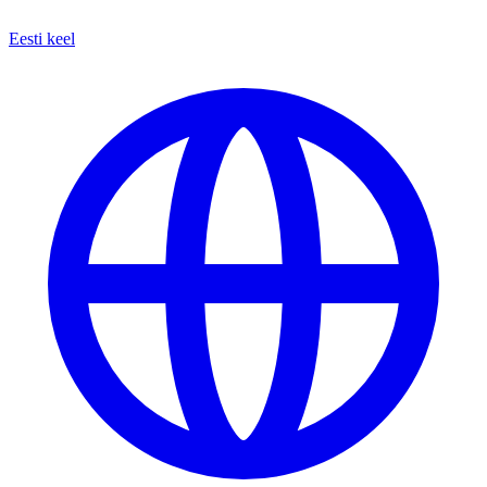
Eesti keel