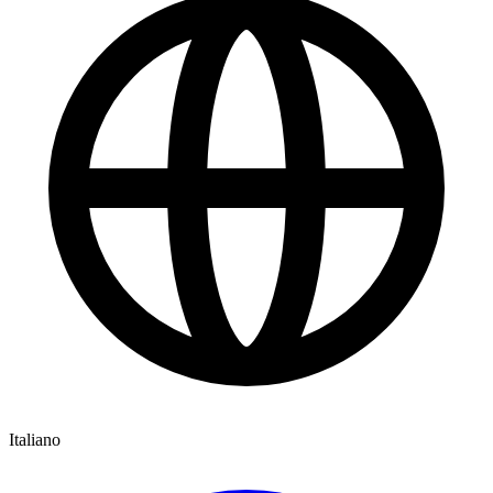
Italiano