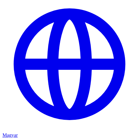
Magyar