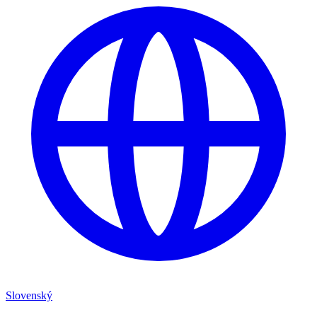
Slovenský