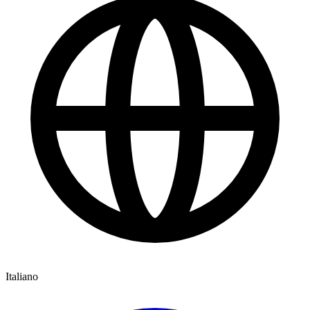
Italiano