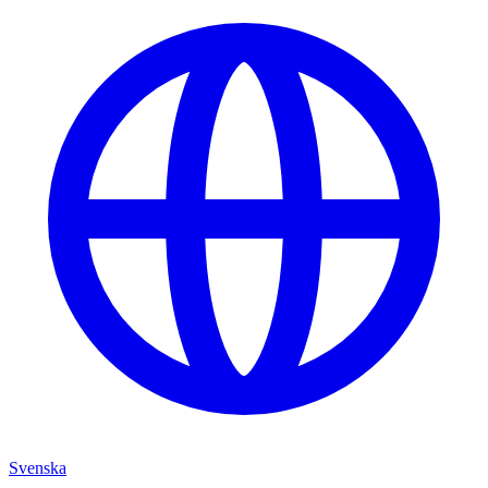
Svenska