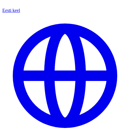
Eesti keel