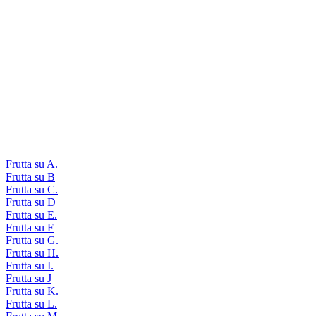
Frutta su A.
Frutta su B
Frutta su C.
Frutta su D
Frutta su E.
Frutta su F
Frutta su G.
Frutta su H.
Frutta su I.
Frutta su J
Frutta su K.
Frutta su L.