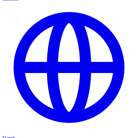
Dansk