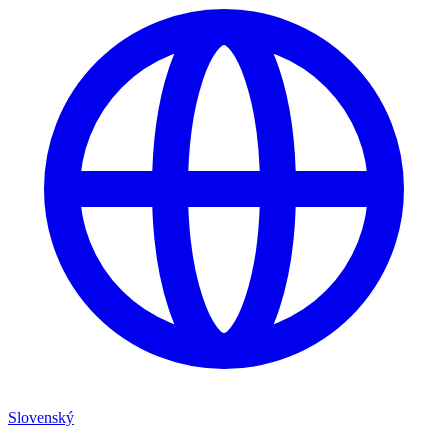
Slovenský