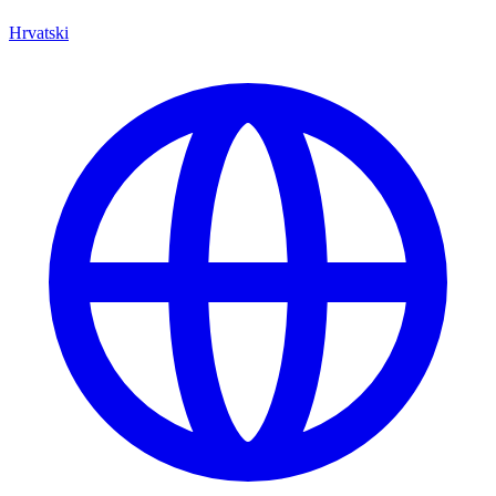
Hrvatski