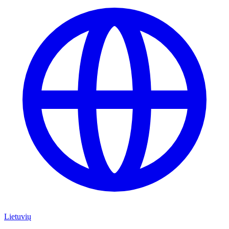
Lietuvių