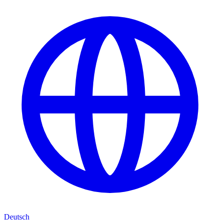
Deutsch