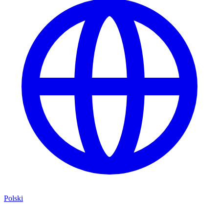
Polski