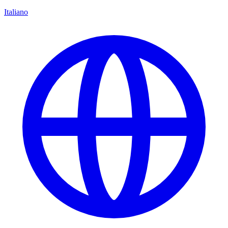
Italiano