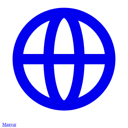
Magyar