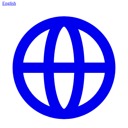
English