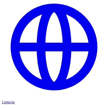
Lietuvių