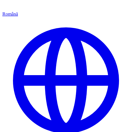
Română