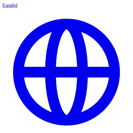
Español