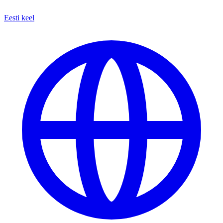
Eesti keel