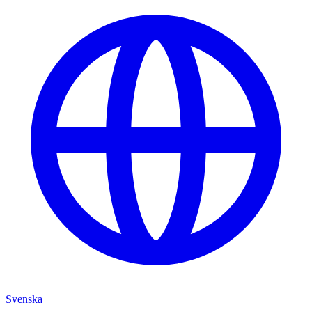
Svenska