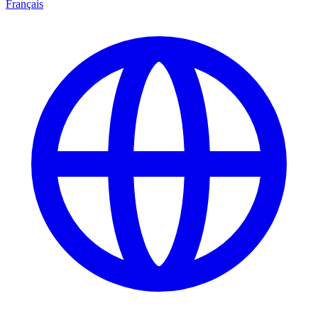
Français