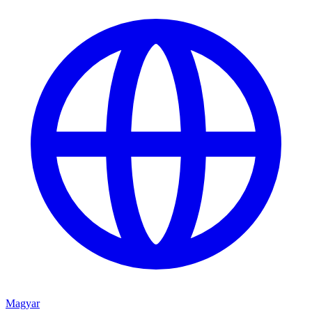
Magyar