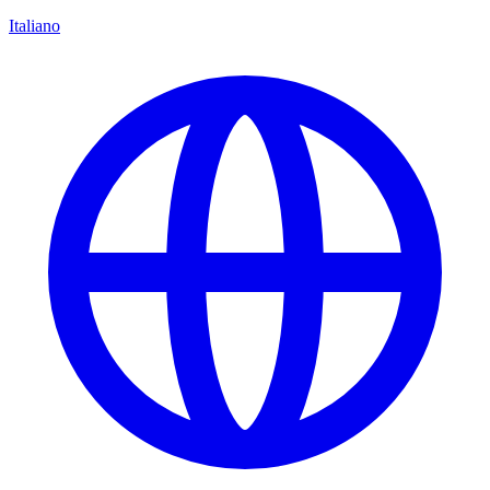
Italiano