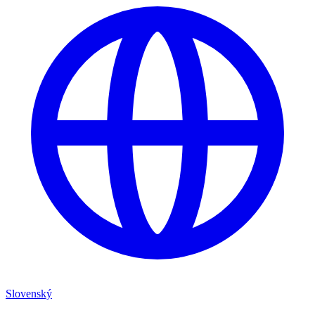
Slovenský