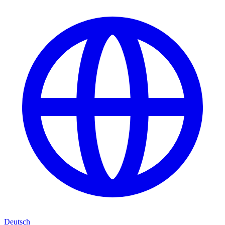
Deutsch