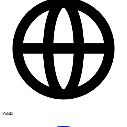
Polski