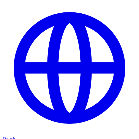
Dansk