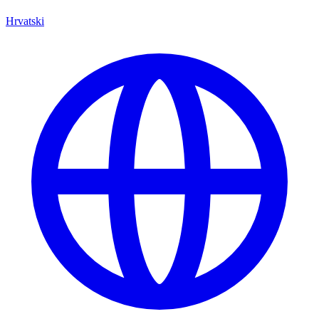
Hrvatski