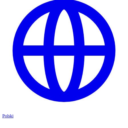
Polski