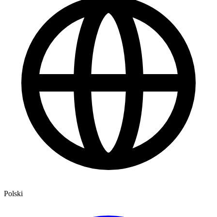
Polski