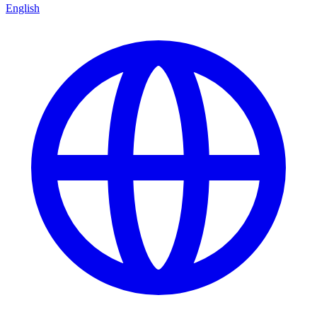
English