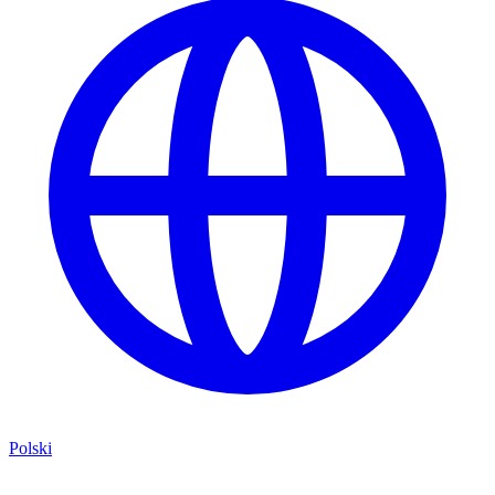
Polski