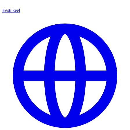
Eesti keel