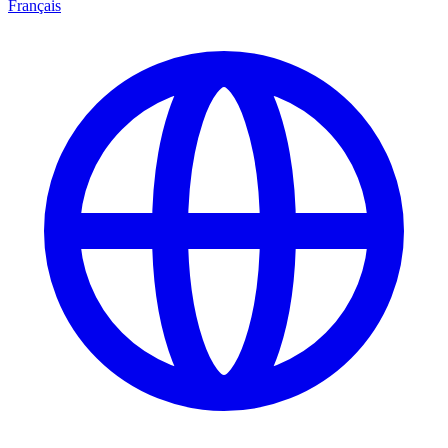
Français