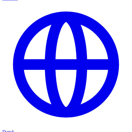
Dansk