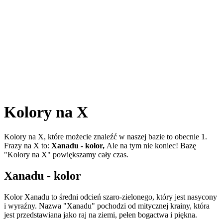
Kolory na X
Kolory na X, które możecie znaleźć w naszej bazie to obecnie 1.
Frazy na X to:
Xanadu - kolor,
Ale na tym nie koniec! Bazę
"Kolory na X" powiększamy cały czas.
Xanadu - kolor
Kolor Xanadu to średni odcień szaro-zielonego, który jest nasycony
i wyraźny. Nazwa "Xanadu" pochodzi od mitycznej krainy, która
jest przedstawiana jako raj na ziemi, pełen bogactwa i piękna.