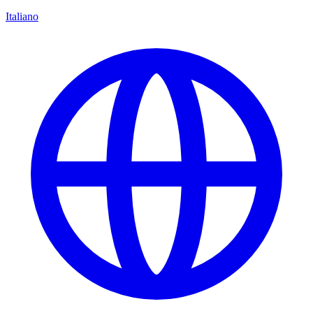
Italiano