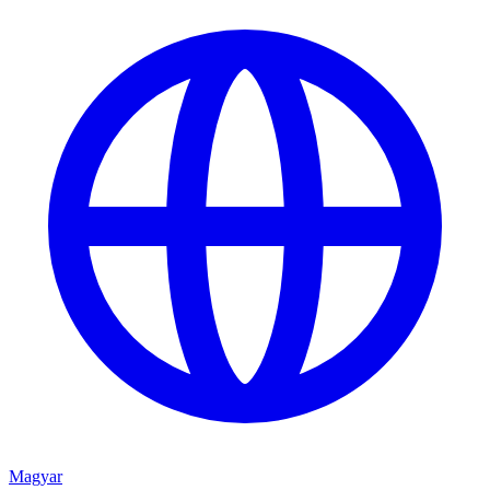
Magyar