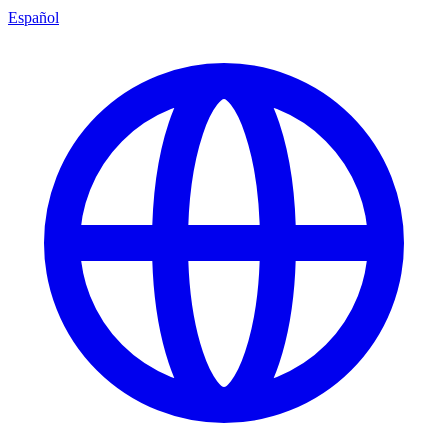
Español