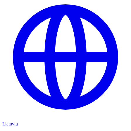
Lietuvių