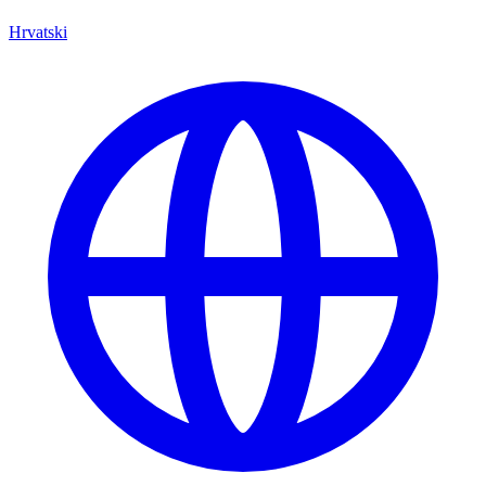
Hrvatski