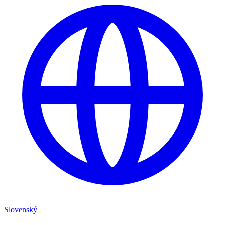
Slovenský