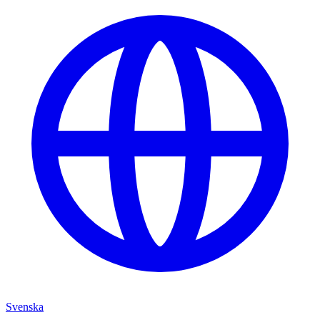
Svenska