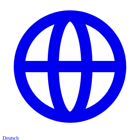
Deutsch