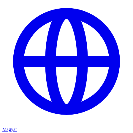
Magyar