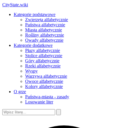
CityState.wiki
Kategorie podstawowe
Zwierzęta alfabetycznie
Państwa alfabetycznie
Miasta alfabetycznie
Rośliny alfabetycznie
Owady alfabetycznie
Kategorie dodatkowe
Płazy alfabetycznie
Stolice alfabetycznie
Góry alfabetycznie
Rzeki alfabetycznie
Wyspy
Warzywa alfabetycznie
Owoce alfabetycznie
Kolory alfabetycznie
O grze
Państwa-miasta - zasady
Losowanie liter