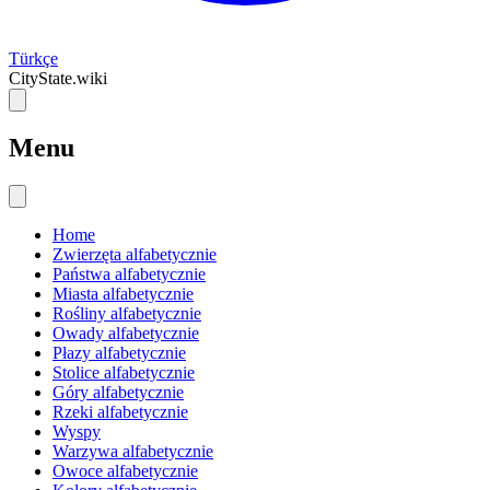
Türkçe
CityState.wiki
Menu
Home
Zwierzęta alfabetycznie
Państwa alfabetycznie
Miasta alfabetycznie
Rośliny alfabetycznie
Owady alfabetycznie
Płazy alfabetycznie
Stolice alfabetycznie
Góry alfabetycznie
Rzeki alfabetycznie
Wyspy
Warzywa alfabetycznie
Owoce alfabetycznie