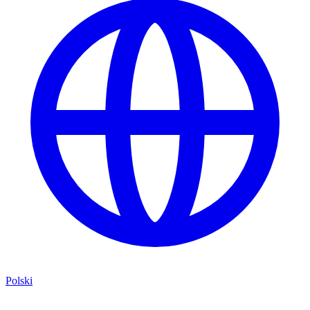
Polski