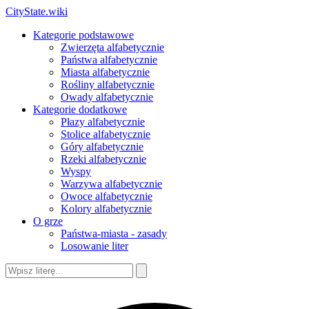
CityState.wiki
Kategorie podstawowe
Zwierzęta alfabetycznie
Państwa alfabetycznie
Miasta alfabetycznie
Rośliny alfabetycznie
Owady alfabetycznie
Kategorie dodatkowe
Płazy alfabetycznie
Stolice alfabetycznie
Góry alfabetycznie
Rzeki alfabetycznie
Wyspy
Warzywa alfabetycznie
Owoce alfabetycznie
Kolory alfabetycznie
O grze
Państwa-miasta - zasady
Losowanie liter