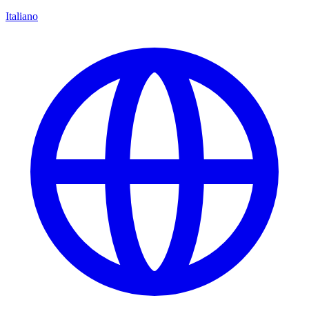
Italiano