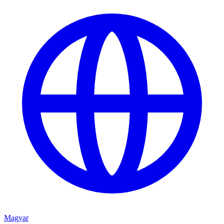
Magyar