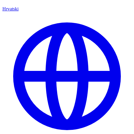
Hrvatski