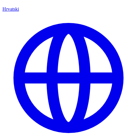
Hrvatski