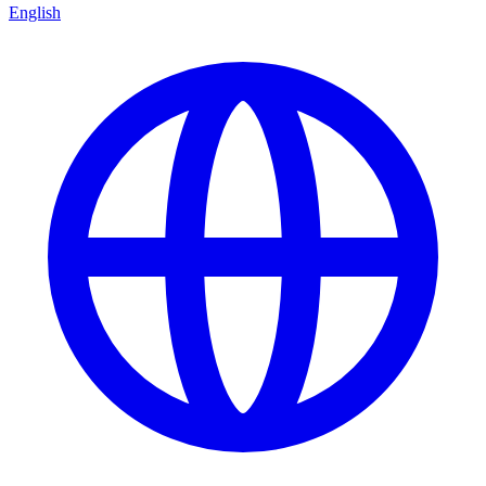
English