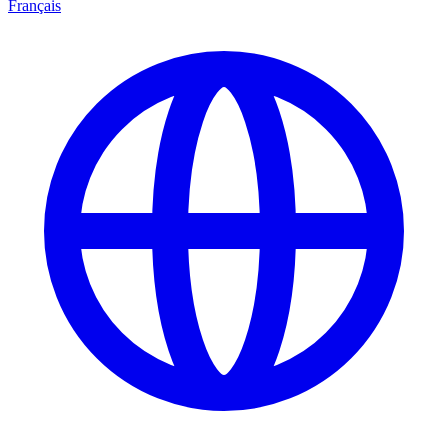
Français