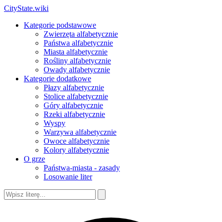
CityState.wiki
Kategorie podstawowe
Zwierzęta alfabetycznie
Państwa alfabetycznie
Miasta alfabetycznie
Rośliny alfabetycznie
Owady alfabetycznie
Kategorie dodatkowe
Płazy alfabetycznie
Stolice alfabetycznie
Góry alfabetycznie
Rzeki alfabetycznie
Wyspy
Warzywa alfabetycznie
Owoce alfabetycznie
Kolory alfabetycznie
O grze
Państwa-miasta - zasady
Losowanie liter