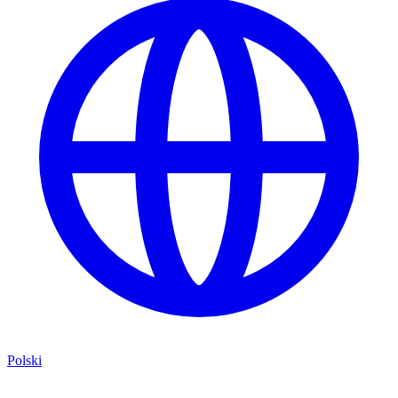
Polski