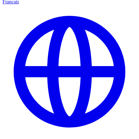
Français