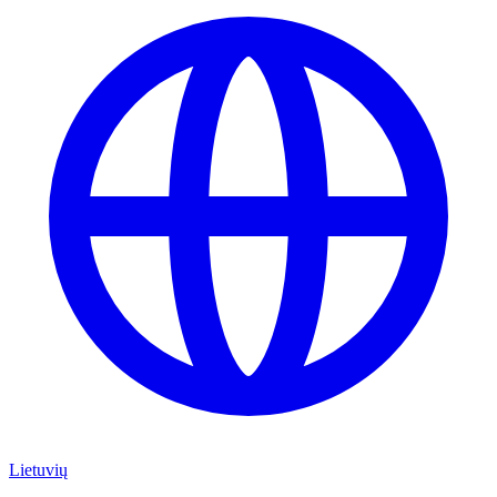
Lietuvių