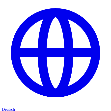
Deutsch