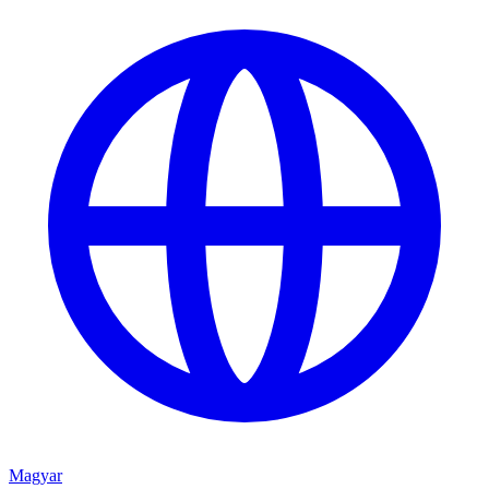
Magyar