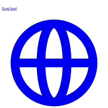
Eesti keel