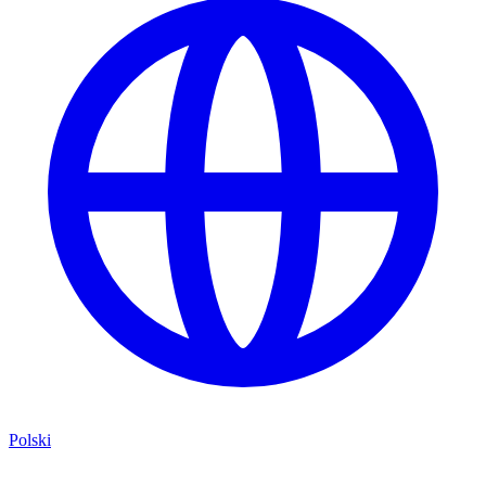
Polski