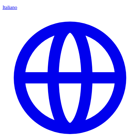
Italiano