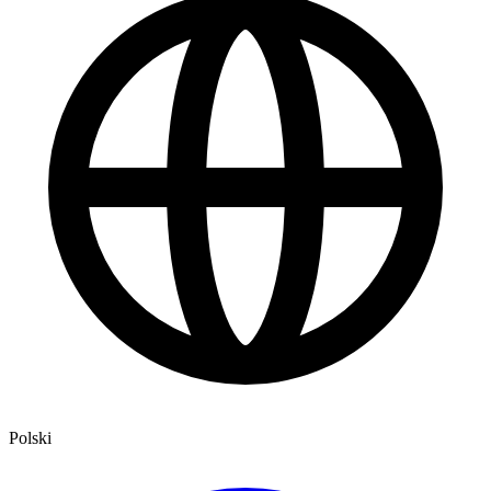
Polski