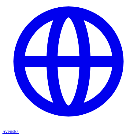
Svenska