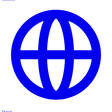
Dansk