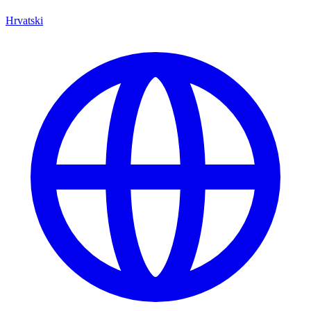
Hrvatski