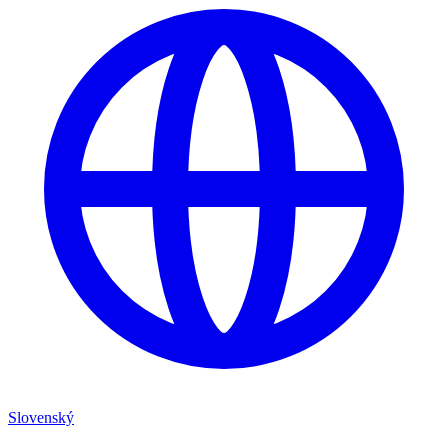
Slovenský