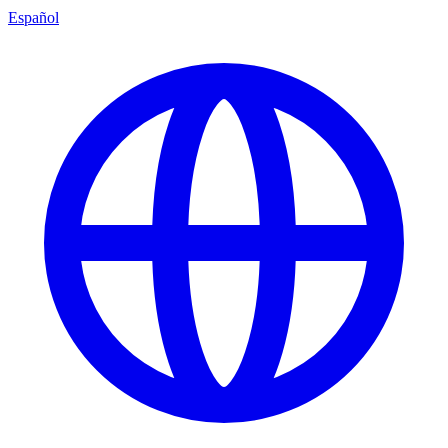
Español