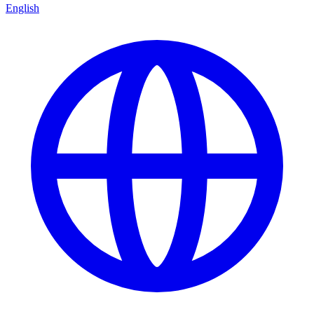
English