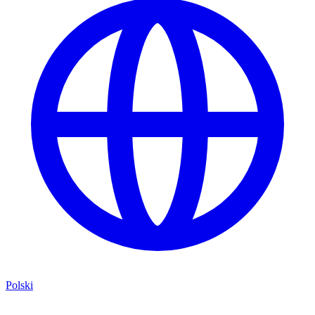
Polski