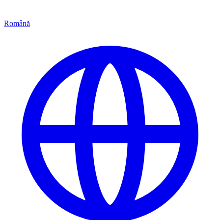
Română