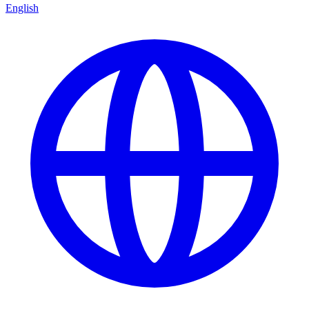
English