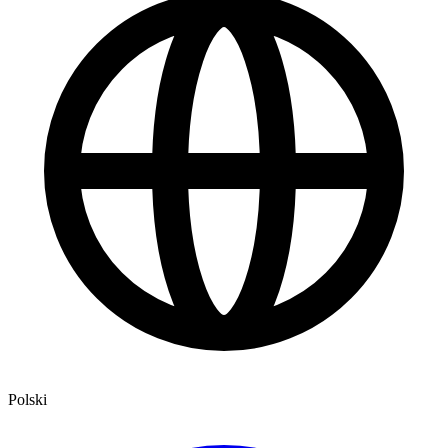
Polski