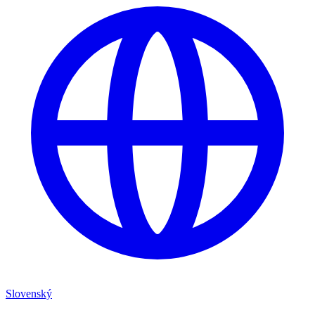
Slovenský