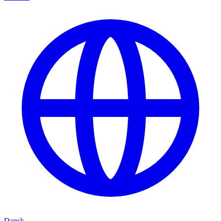
Dansk