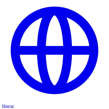
Magyar