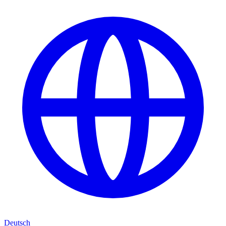
Deutsch