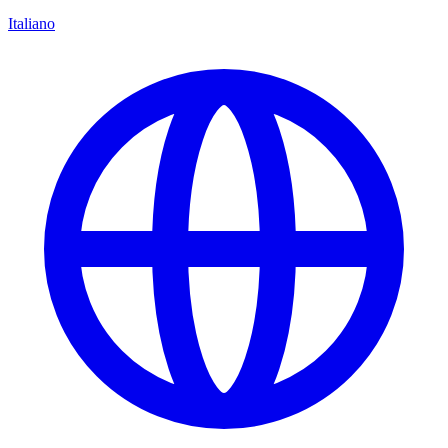
Italiano