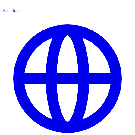
Eesti keel