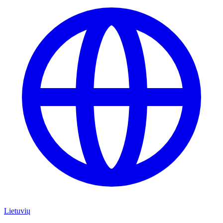
Lietuvių