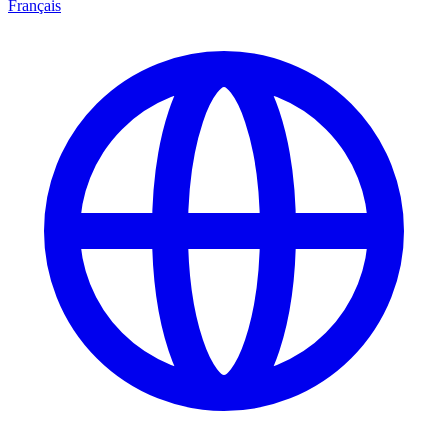
Français