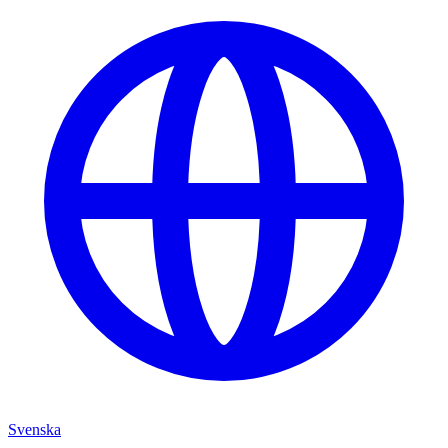
Svenska