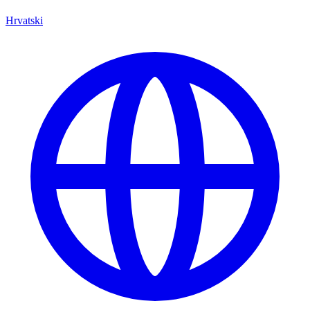
Hrvatski