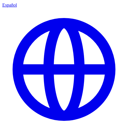
Español