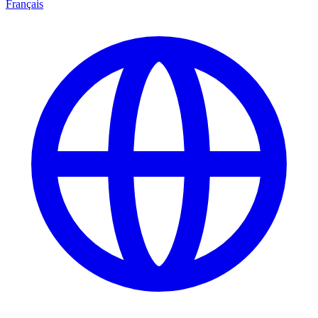
Français