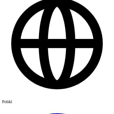
Polski