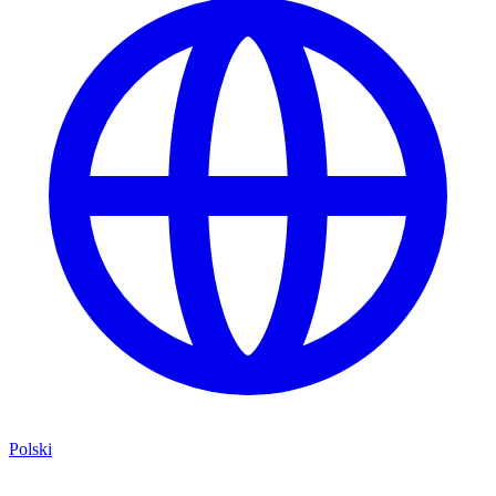
Polski