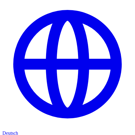
Deutsch