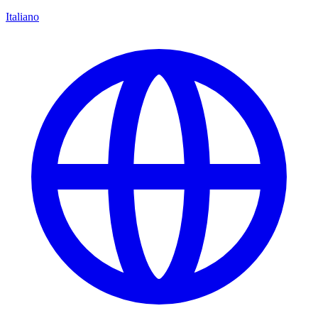
Italiano