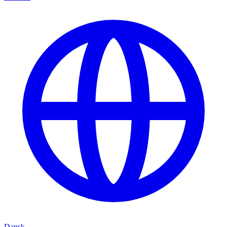
Dansk