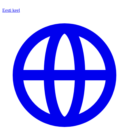
Eesti keel