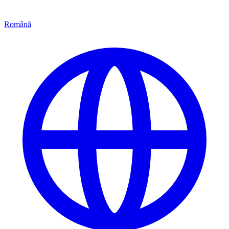
Română