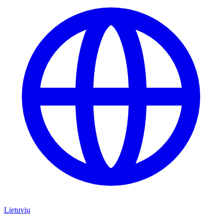
Lietuvių