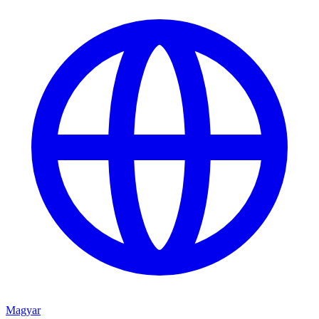
Magyar