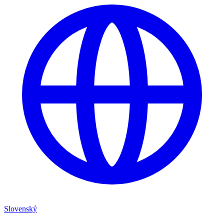
Slovenský