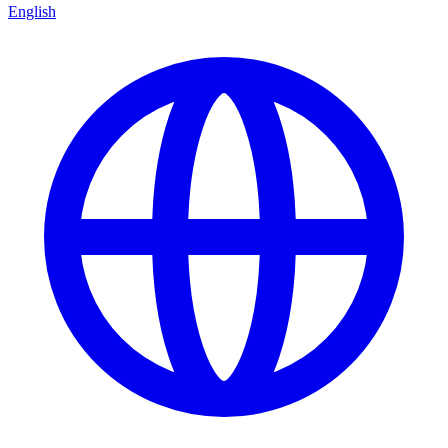
English