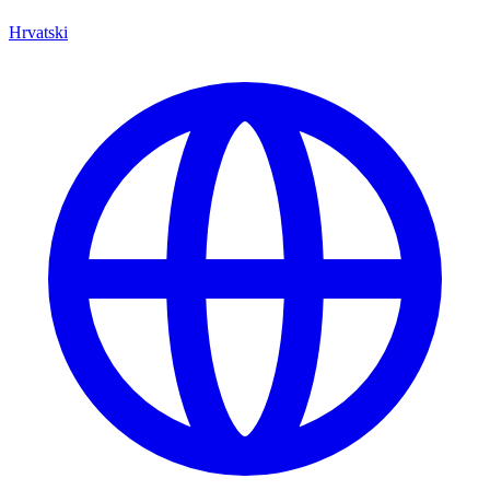
Hrvatski