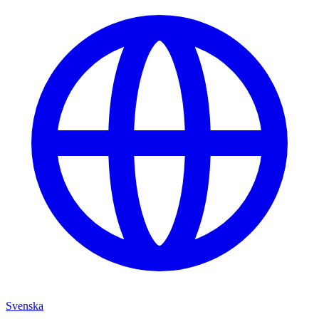
Svenska