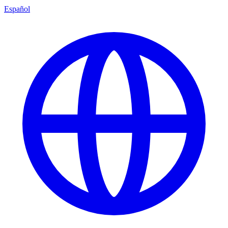
Español