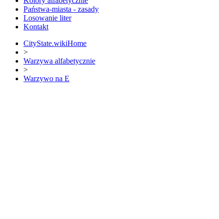
Kolory alfabetycznie
Państwa-miasta - zasady
Losowanie liter
Kontakt
CityState.wiki
Home
>
Warzywa alfabetycznie
>
Warzywo na E