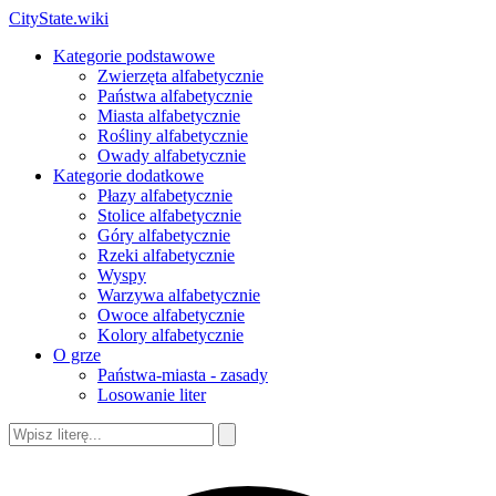
CityState.wiki
Kategorie podstawowe
Zwierzęta alfabetycznie
Państwa alfabetycznie
Miasta alfabetycznie
Rośliny alfabetycznie
Owady alfabetycznie
Kategorie dodatkowe
Płazy alfabetycznie
Stolice alfabetycznie
Góry alfabetycznie
Rzeki alfabetycznie
Wyspy
Warzywa alfabetycznie
Owoce alfabetycznie
Kolory alfabetycznie
O grze
Państwa-miasta - zasady
Losowanie liter