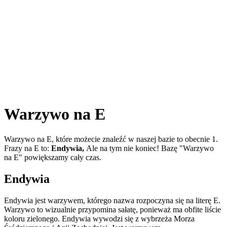
Warzywo na E
Warzywo na E, które możecie znaleźć w naszej bazie to obecnie 1.
Frazy na E to:
Endywia,
Ale na tym nie koniec! Bazę "Warzywo
na E" powiększamy cały czas.
Endywia
Endywia jest warzywem, którego nazwa rozpoczyna się na literę E.
Warzywo to wizualnie przypomina sałatę, ponieważ ma obfite liście
koloru zielonego. Endywia wywodzi się z wybrzeża Morza