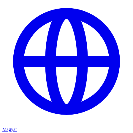
Magyar