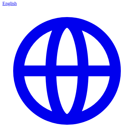
English