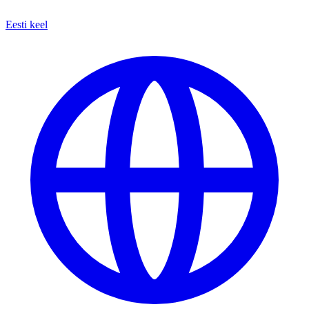
Eesti keel