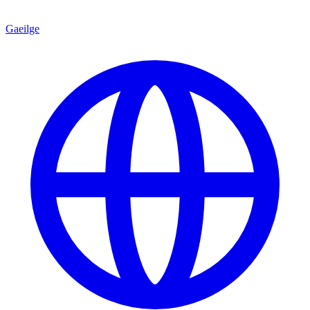
Gaeilge