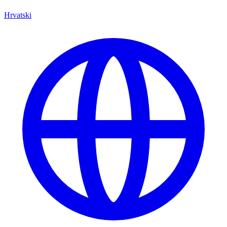
Hrvatski