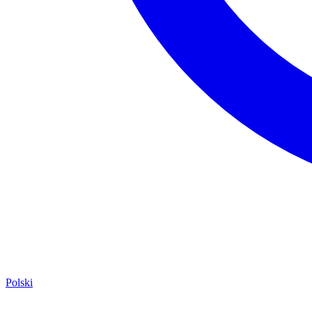
Polski