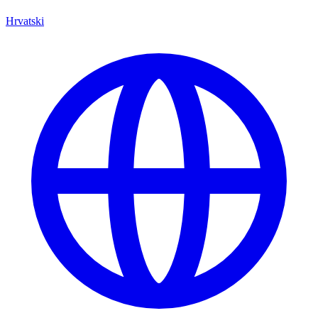
Hrvatski