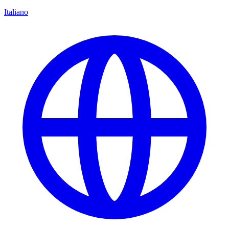
Italiano