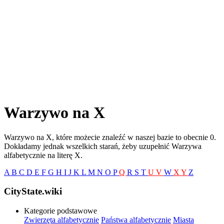
Warzywo na X
Warzywo na X, które możecie znaleźć w naszej bazie to obecnie 0.
Dokładamy jednak wszelkich starań, żeby uzupełnić Warzywa
alfabetycznie na literę X.
A
B
C
D
E
F
G
H
I
J
K
L
M
N
O
P
Q
R
S
T
U
V
W
X
Y
Z
CityState.wiki
Kategorie podstawowe
Zwierzęta alfabetycznie
Państwa alfabetycznie
Miasta