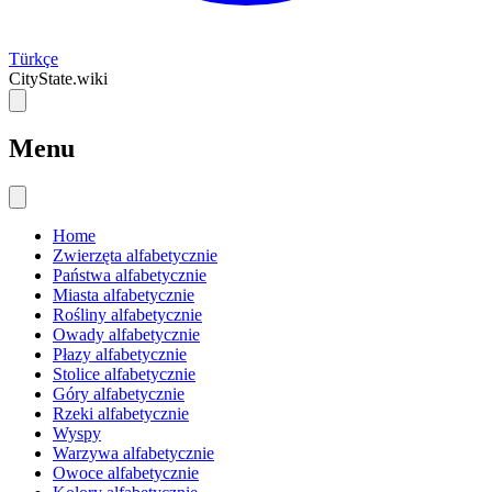
Türkçe
CityState.wiki
Menu
Home
Zwierzęta alfabetycznie
Państwa alfabetycznie
Miasta alfabetycznie
Rośliny alfabetycznie
Owady alfabetycznie
Płazy alfabetycznie
Stolice alfabetycznie
Góry alfabetycznie
Rzeki alfabetycznie
Wyspy
Warzywa alfabetycznie
Owoce alfabetycznie