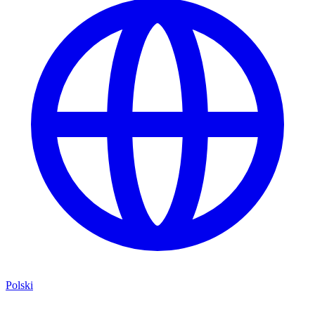
Polski