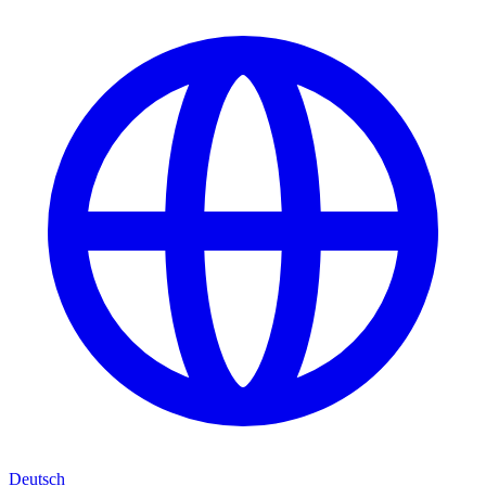
Deutsch