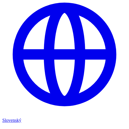
Slovenský