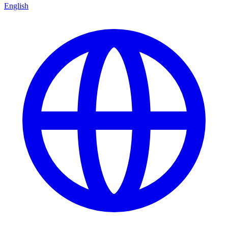
English