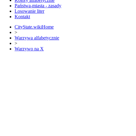
Kolory alfabetycznie
Państwa-miasta - zasady
Losowanie liter
Kontakt
CityState.wiki
Home
>
Warzywa alfabetycznie
>
Warzywo na X