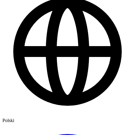
Polski