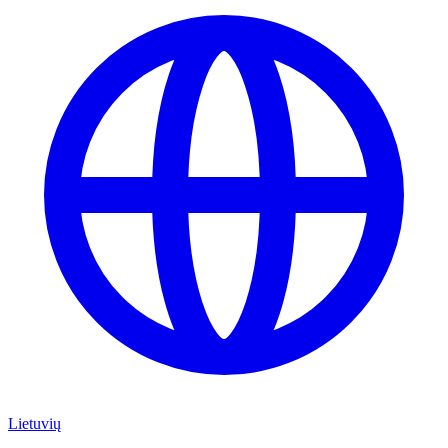
Lietuvių