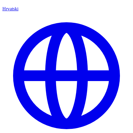
Hrvatski