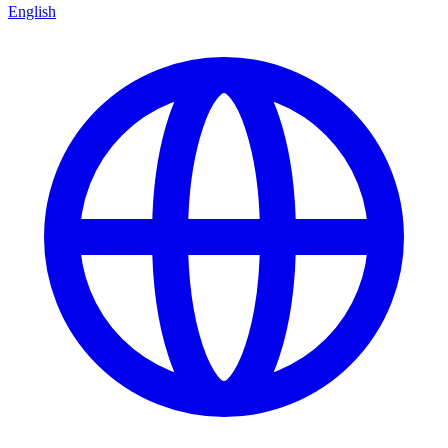
English