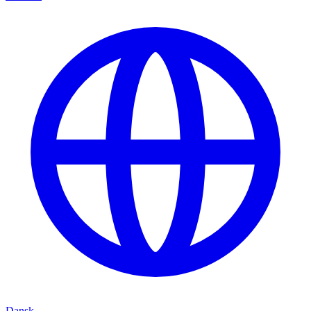
Dansk