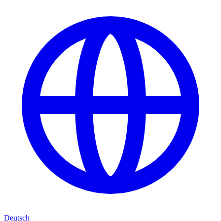
Deutsch