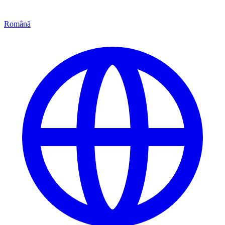
Română