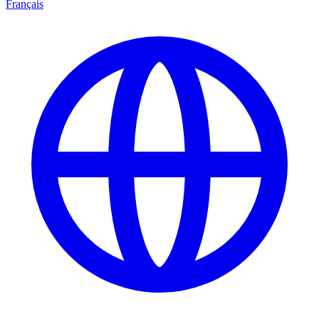
Français