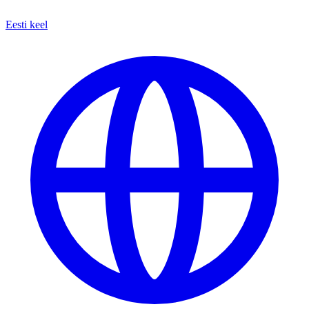
Eesti keel