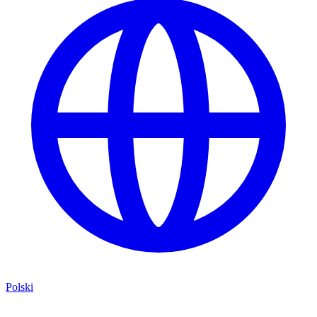
Polski