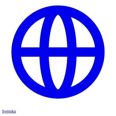
Svenska