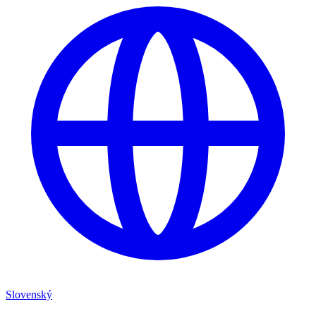
Slovenský