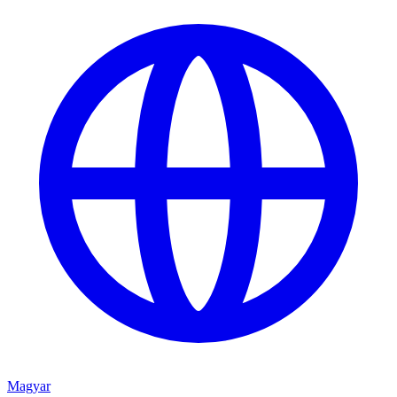
Magyar