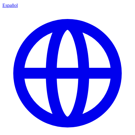
Español