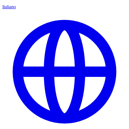
Italiano