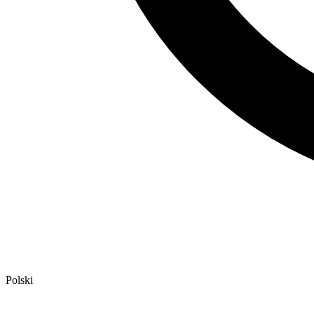
Polski