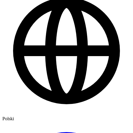
Polski