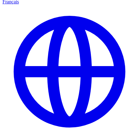
Français