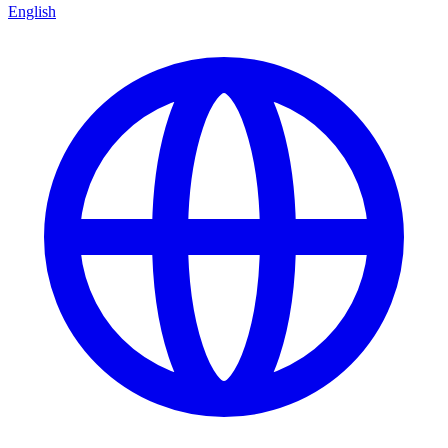
English