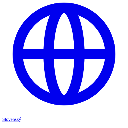
Slovenský