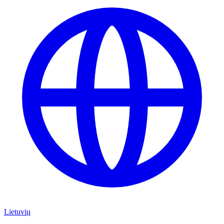
Lietuvių