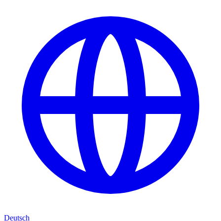
Deutsch