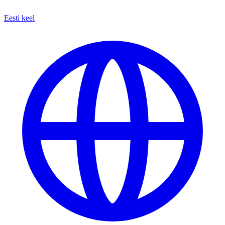
Eesti keel