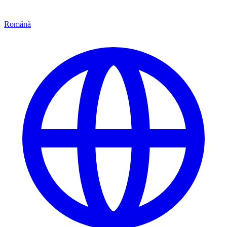
Română