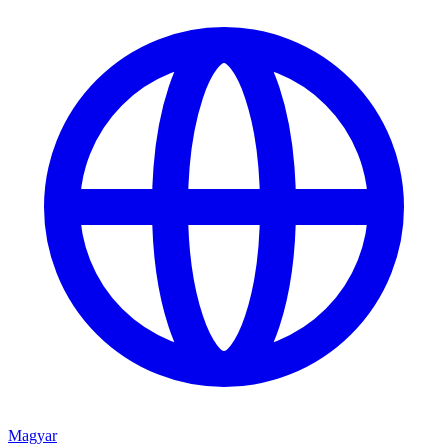
Magyar