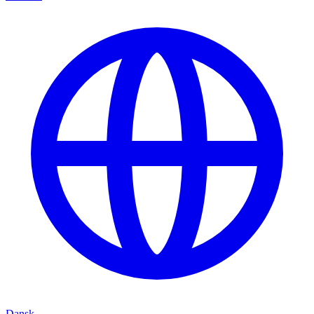
Dansk