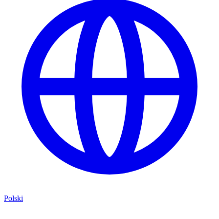
Polski