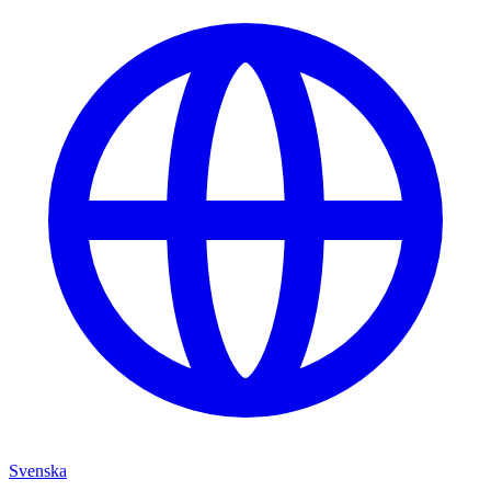
Svenska