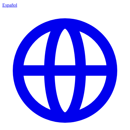
Español