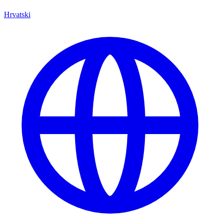
Hrvatski