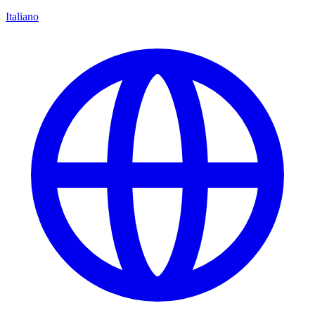
Italiano