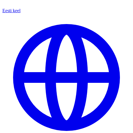
Eesti keel