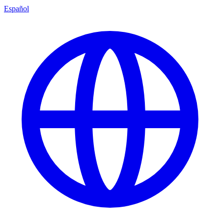
Español