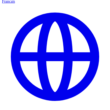
Français