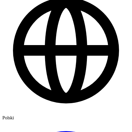
Polski