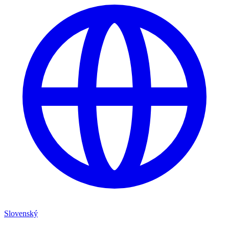
Slovenský