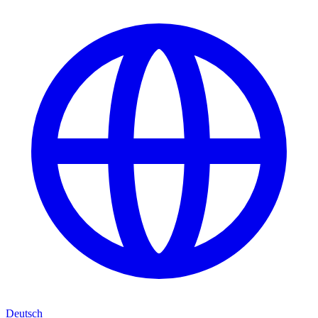
Deutsch