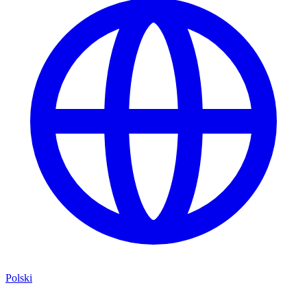
Polski