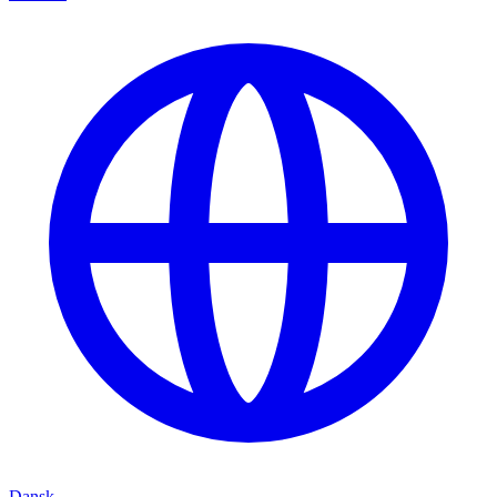
Dansk