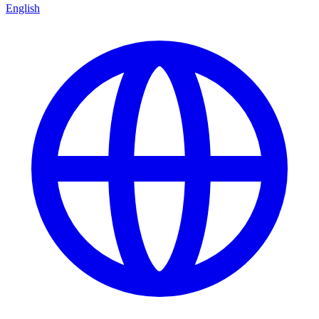
English