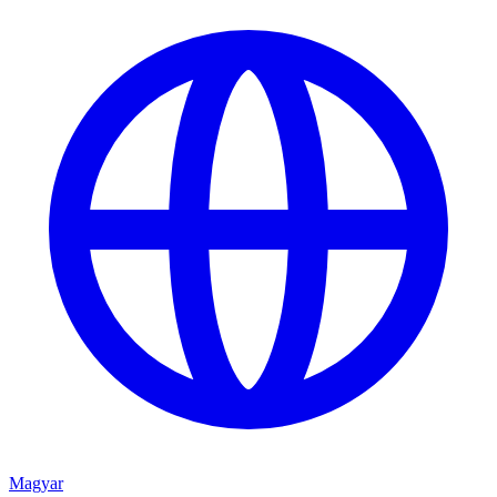
Magyar