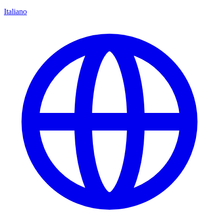
Italiano