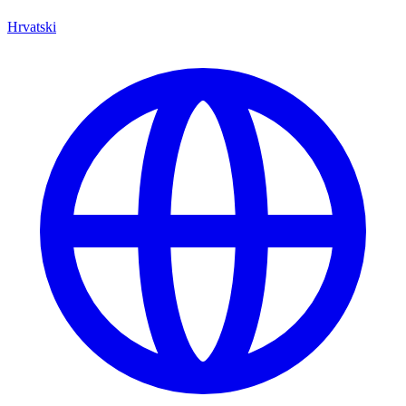
Hrvatski