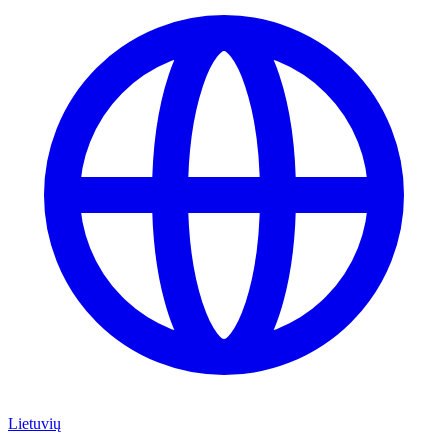
Lietuvių