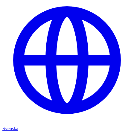
Svenska