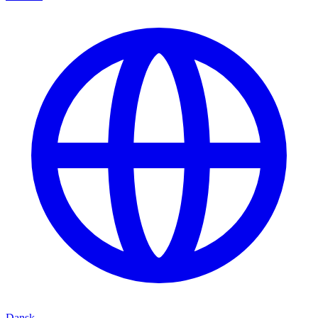
Dansk