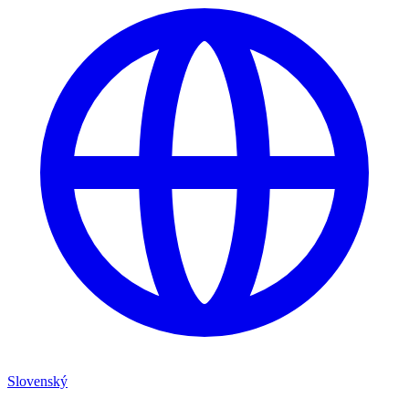
Slovenský