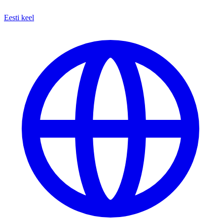
Eesti keel