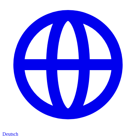
Deutsch