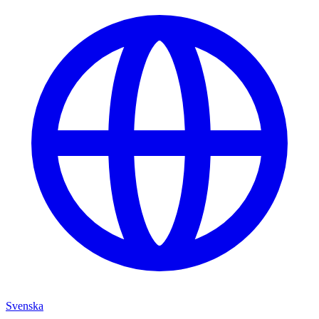
Svenska