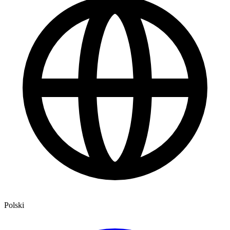
Polski