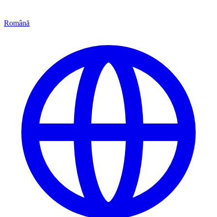
Română