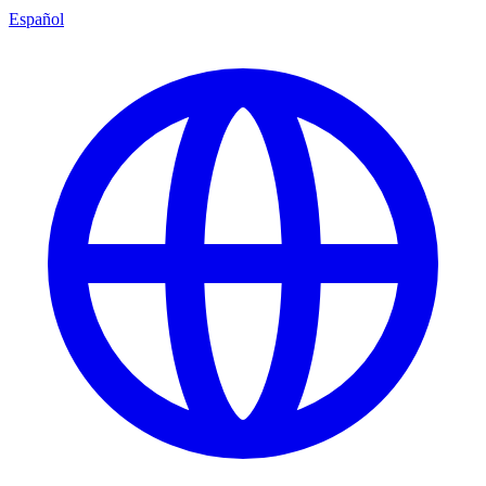
Español