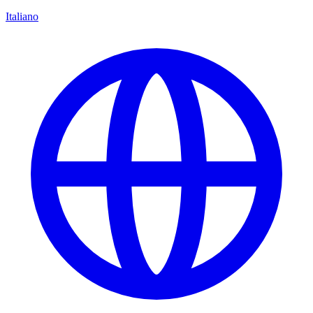
Italiano