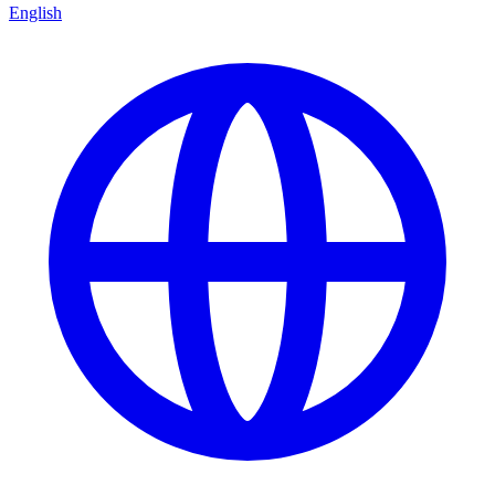
English