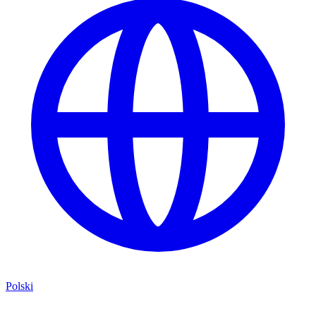
Polski