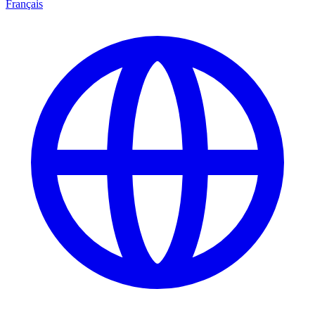
Français