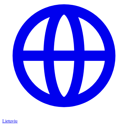
Lietuvių