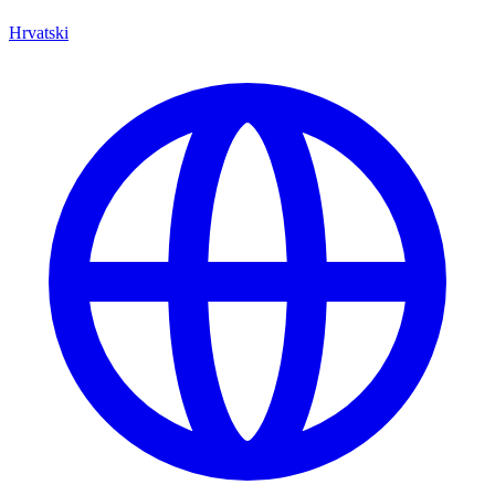
Hrvatski