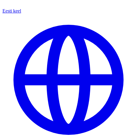
Eesti keel