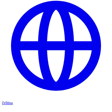
čeština