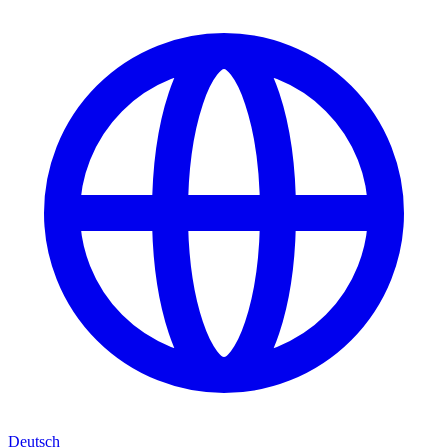
Deutsch