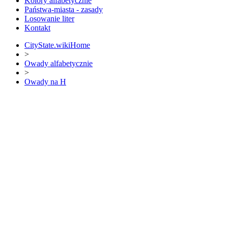
Kolory alfabetycznie
Państwa-miasta - zasady
Losowanie liter
Kontakt
CityState.wiki
Home
>
Owady alfabetycznie
>
Owady na H