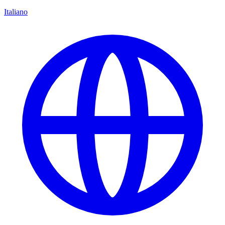
Italiano