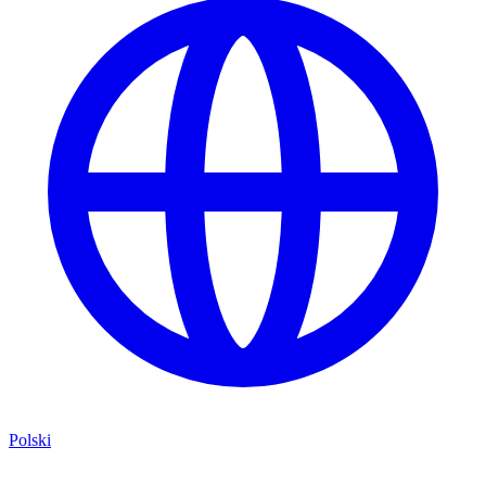
Polski