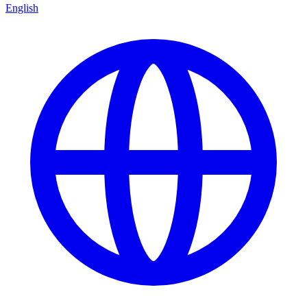
English