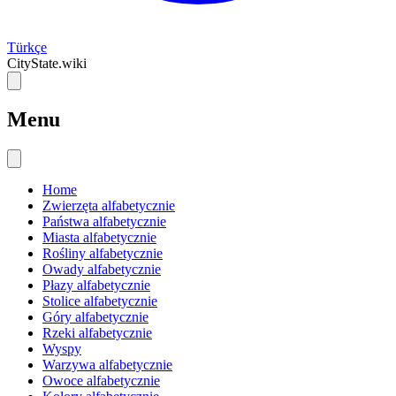
Türkçe
CityState.wiki
Menu
Home
Zwierzęta alfabetycznie
Państwa alfabetycznie
Miasta alfabetycznie
Rośliny alfabetycznie
Owady alfabetycznie
Płazy alfabetycznie
Stolice alfabetycznie
Góry alfabetycznie
Rzeki alfabetycznie
Wyspy
Warzywa alfabetycznie
Owoce alfabetycznie