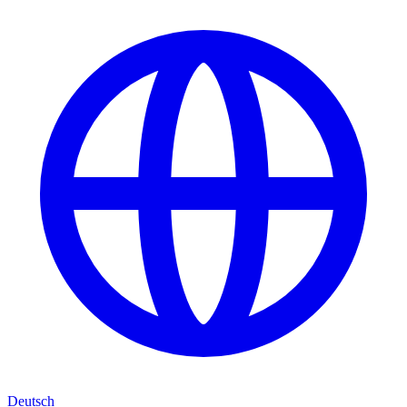
Deutsch