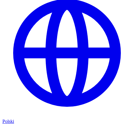
Polski