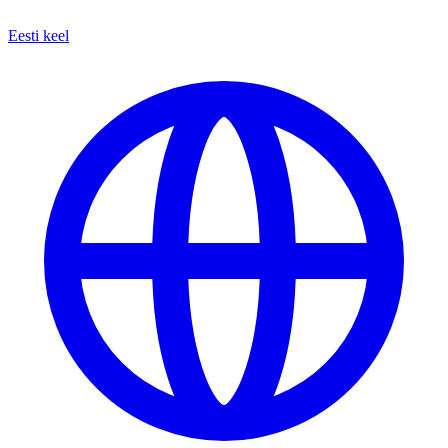
Eesti keel