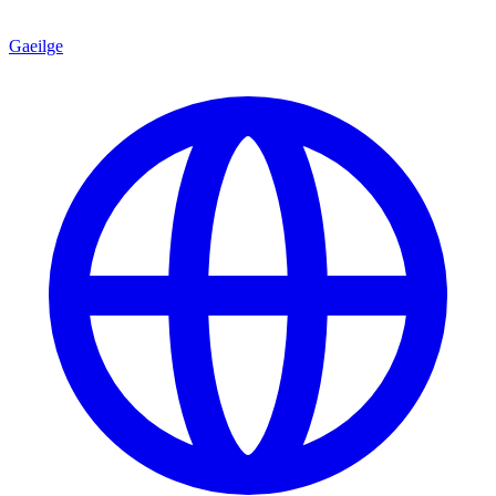
Gaeilge