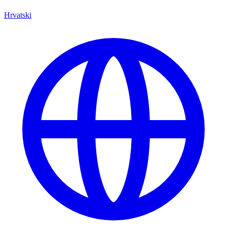
Hrvatski