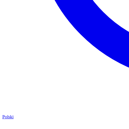
Polski