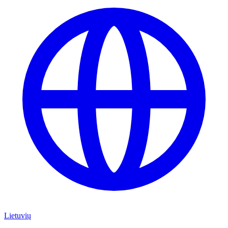
Lietuvių