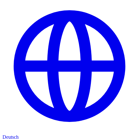
Deutsch