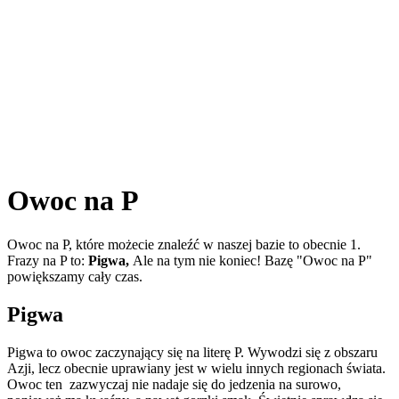
Owoc na P
Owoc na P, które możecie znaleźć w naszej bazie to obecnie 1.
Frazy na P to:
Pigwa,
Ale na tym nie koniec! Bazę "Owoc na P"
powiększamy cały czas.
Pigwa
Pigwa to owoc zaczynający się na literę P. Wywodzi się z obszaru
Azji, lecz obecnie uprawiany jest w wielu innych regionach świata.
Owoc ten zazwyczaj nie nadaje się do jedzenia na surowo,