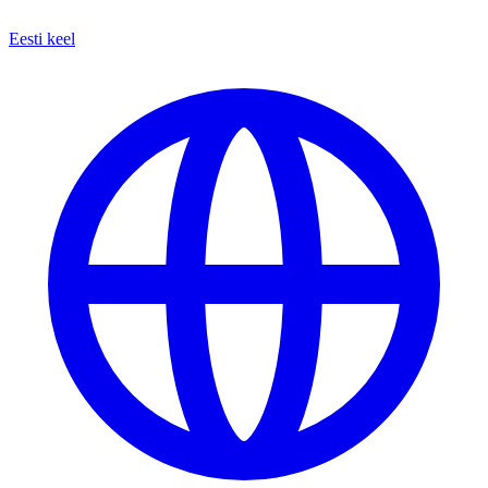
Eesti keel