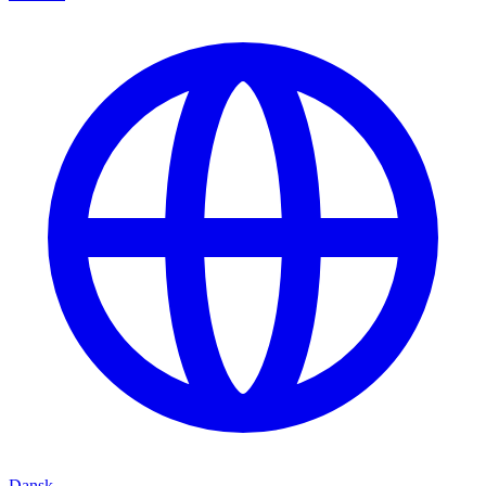
Dansk