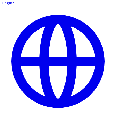
English