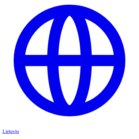
Lietuvių