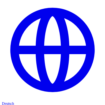
Deutsch