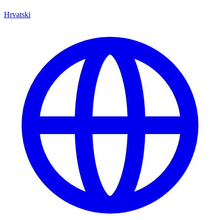
Hrvatski