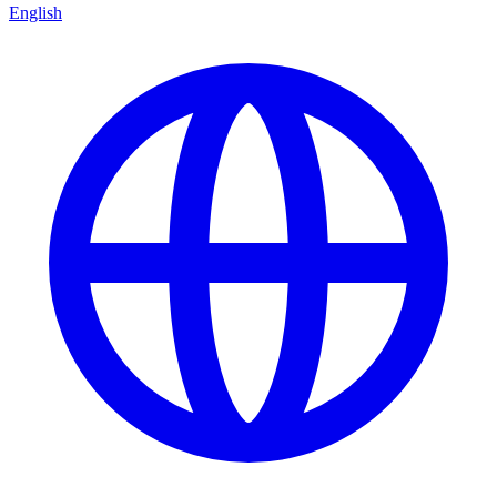
English