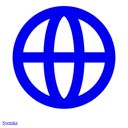
Svenska