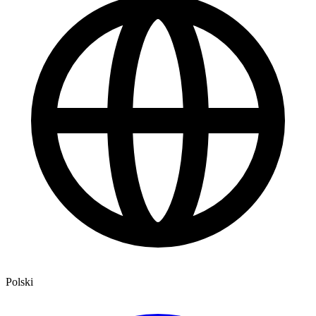
Polski