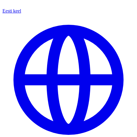
Eesti keel