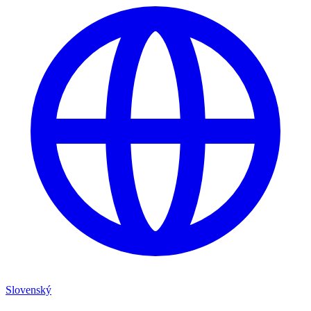
Slovenský