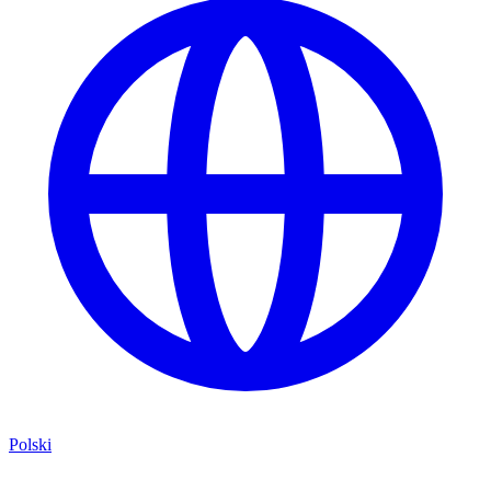
Polski