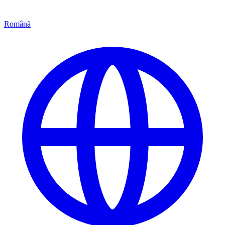
Română