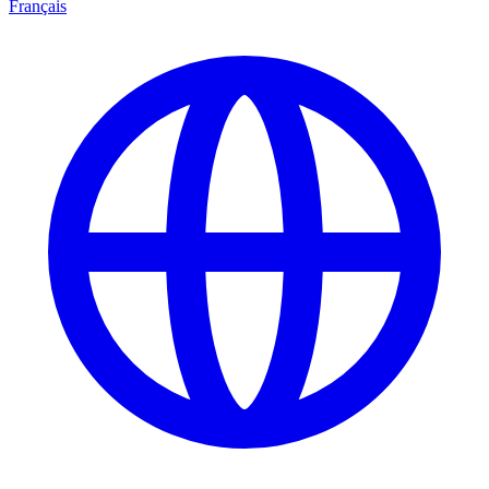
Français