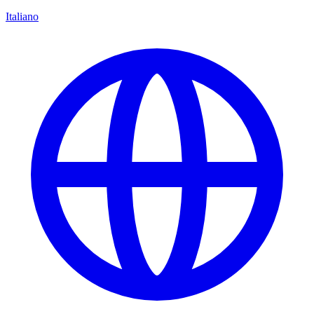
Italiano