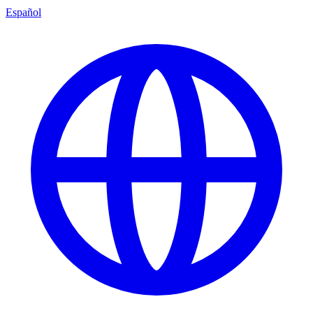
Español