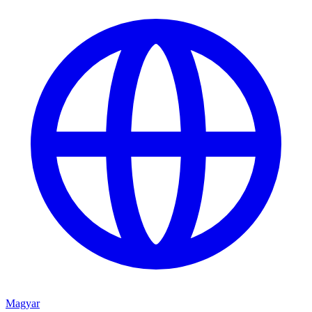
Magyar