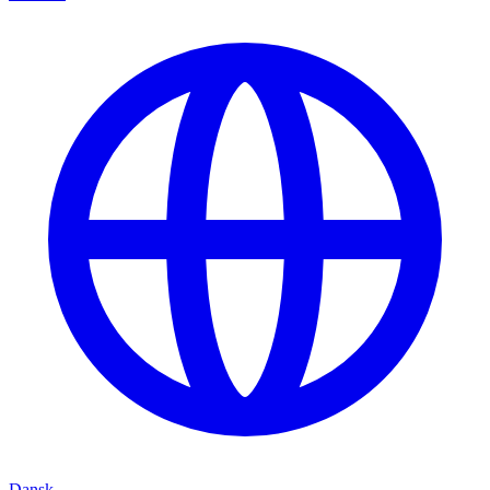
Dansk